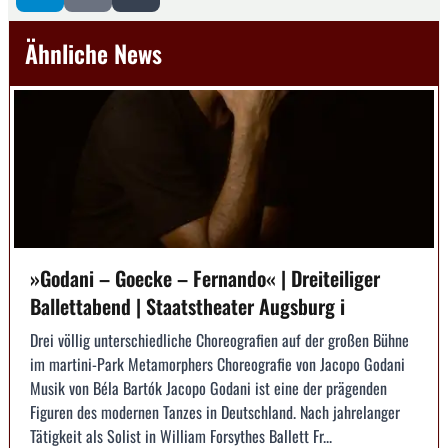
Ähnliche News
»Godani – Goecke – Fernando« | Dreiteiliger
Ballettabend | Staatstheater Augsburg i
Drei völlig unterschiedliche Choreografien auf der großen Bühne
im martini-Park Metamorphers Choreografie von Jacopo Godani
Musik von Béla Bartók Jacopo Godani ist eine der prägenden
Figuren des modernen Tanzes in Deutschland. Nach jahrelanger
Tätigkeit als Solist in William Forsythes Ballett Fr...