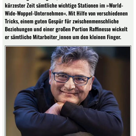
kürzester Zeit sämtliche wichtige Stationen im »World-
Wide-Woppel-Unternehmen«. Mit Hilfe von verschiedenen
Tricks, einem guten Gespür für zwischenmenschliche
Beziehungen und einer großen Portion Raffinesse wickelt
er sämtliche Mitarbeiter_innen um den kleinen Finger.