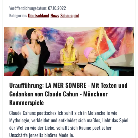
Veröffentlichungsdatum:
07.10.2022
Kategorien:
Deutschland
News
Schauspiel
Uraufführung: LA MER SOMBRE - Mit Texten und
Gedanken von Claude Cahun - Münchner
Kammerspiele
Claude Cahuns poetisches Ich suhlt sich in Melancholie wie
Mythologie, verkleidet und entkleidet sich maßlos, liebt das Spiel
der Wellen wie der Liebe, schafft sich Räume poetischer
Unschärfe jenseits binärer Modelle.