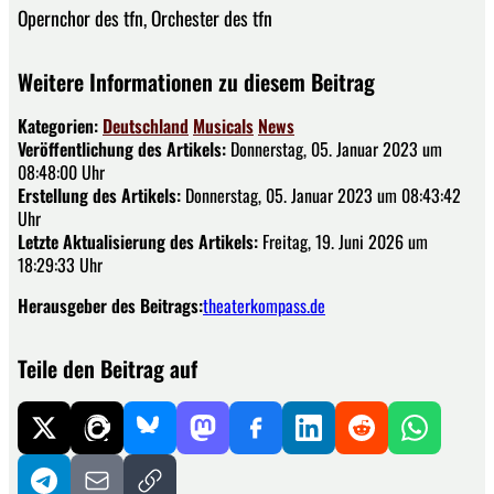
Opernchor des tfn, Orchester des tfn
Weitere Informationen zu diesem Beitrag
Kategorien:
Deutschland
Musicals
News
Veröffentlichung des Artikels:
Donnerstag, 05. Januar 2023 um
08:48:00 Uhr
Erstellung des Artikels:
Donnerstag, 05. Januar 2023 um 08:43:42
Uhr
Letzte Aktualisierung des Artikels:
Freitag, 19. Juni 2026 um
18:29:33 Uhr
Herausgeber des Beitrags:
theaterkompass.de
Teile den Beitrag auf