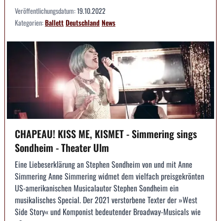
Veröffentlichungsdatum:
19.10.2022
Kategorien:
Ballett
Deutschland
News
CHAPEAU! KISS ME, KISMET - Simmering sings
Sondheim - Theater Ulm
Eine Liebeserklärung an Stephen Sondheim von und mit Anne
Simmering Anne Simmering widmet dem vielfach preisgekrönten
US-amerikanischen Musicalautor Stephen Sondheim ein
musikalisches Special. Der 2021 verstorbene Texter der »West
Side Story« und Komponist bedeutender Broadway-Musicals wie