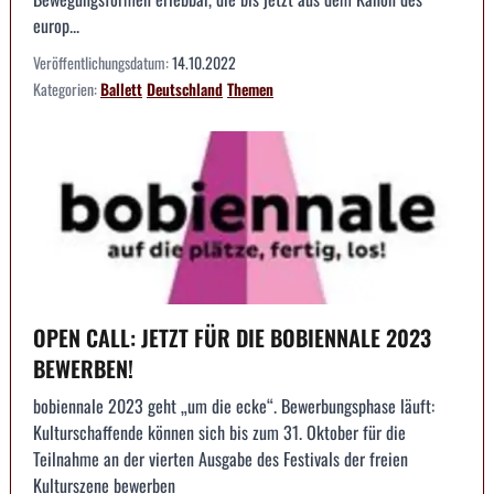
europ...
Veröffentlichungsdatum:
14.10.2022
Kategorien:
Ballett
Deutschland
Themen
OPEN CALL: JETZT FÜR DIE BOBIENNALE 2023
BEWERBEN!
bobiennale 2023 geht „um die ecke“. Bewerbungsphase läuft:
Kulturschaffende können sich bis zum 31. Oktober für die
Teilnahme an der vierten Ausgabe des Festivals der freien
Kulturszene bewerben