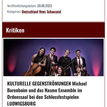
Veröffentlichungsdatum:
20.09.2022
Kategorien:
Deutschland
News
Schauspiel
Kritiken
KULTURELLE GEGENSTRÖMUNGEN Michael
Barenboim und das Nasme Ensemble im
Ordenssaal bei den Schlossfestspielen
LUDWIGSBURG