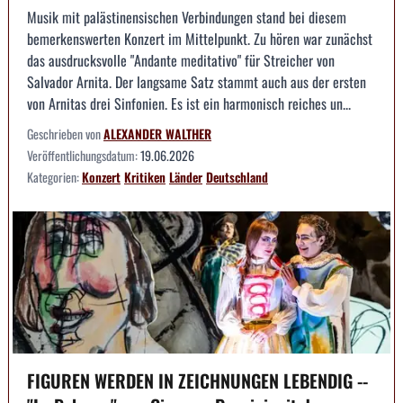
Musik mit palästinensischen Verbindungen stand bei diesem
bemerkenswerten Konzert im Mittelpunkt. Zu hören war zunächst
das ausdrucksvolle "Andante meditativo" für Streicher von
Salvador Arnita. Der langsame Satz stammt auch aus der ersten
von Arnitas drei Sinfonien. Es ist ein harmonisch reiches un...
Geschrieben von
ALEXANDER WALTHER
Veröffentlichungsdatum:
19.06.2026
Kategorien:
Konzert
Kritiken
Länder
Deutschland
FIGUREN WERDEN IN ZEICHNUNGEN LEBENDIG --