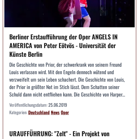
Berliner Erstaufführung der Oper ANGELS IN
AMERICA von Peter Eötvös - Universität der
Künste Berlin
Die Geschichte von Prior, der schwerkrank von seinem Freund
Louis verlassen wird. Mit den Engeln dennoch wütend und
verzweifelt um sein Leben schachert. Die Geschichte von Louis,
der Prior in größter Not im Stich lässt. Dem Schatten seiner
Schuld dann nicht entfliehen kann. Die Geschichte von Harper...
Veröffentlichungsdatum:
25.06.2019
Kategorien:
Deutschland
News
Oper
URAUFFÜHRUNG: "Zelt" - Ein Projekt von