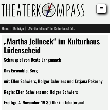
☰
Home
Beiträge
„Martha Jellneck“ im Kulturhaus Lüdenscheid
„Martha Jellneck“ im Kulturhaus
Lüdenscheid
Schauspiel von Beate Langmaack
Das Ensemble, Berg
mit Ellen Schwiers, Holger Schwiers und Tatjana Pokorny
Regie: Ellen Schwiers und Holger Schwiers
Freitqg, 4. November, 19.30 Uhr im Tehatersaal