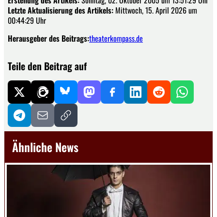
Letzte Aktualisierung des Artikels:
Mittwoch, 15. April 2026 um
00:44:29 Uhr
Herausgeber des Beitrags:
theaterkompass.de
Teile den Beitrag auf
Ähnliche News