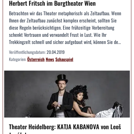
Herbert Fritsch im Burgtheater Wien
Betrachten wir das Theater metaphorisch: als Zeltaufbau. Wenn
Ihnen der Zeltaufbau zunächst komplex erscheint, sollten Sie
diese Regeln berücksichtigen. Eine frühzeitige Vorbereitung
schenkt Vertrauen und verwandelt Frust in Lust. Wie Ihr
Trekkingzelt schnell und sicher aufgebaut wird, können Sie de...
Veröffentlichungsdatum:
20.04.2019
Kategorien:
Österreich
News
Schauspiel
Theater Heidelberg: KATJA KABANOVA von Leoš