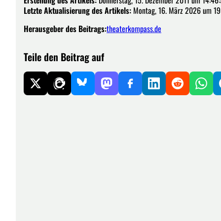
Erstellung des Artikels:
Donnerstag, 15. Dezember 2011 um 14:46
Letzte Aktualisierung des Artikels:
Montag, 16. März 2026 um 19
Herausgeber des Beitrags:
theaterkompass.de
Teile den Beitrag auf