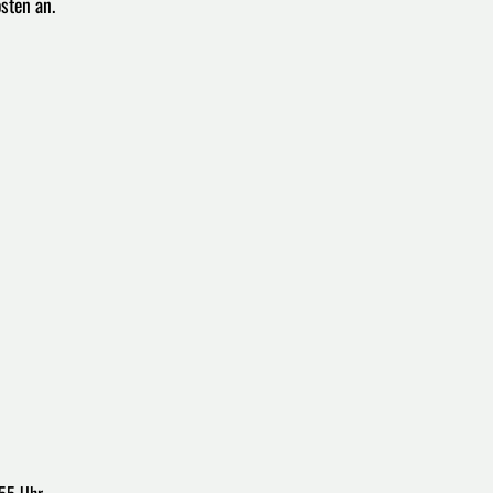
sten an.