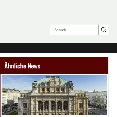
Ähnliche News