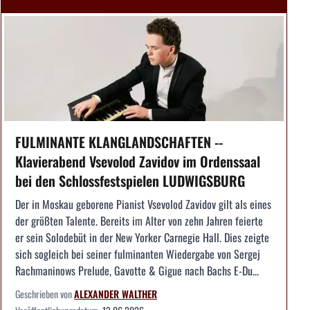
FULMINANTE KLANGLANDSCHAFTEN --
Klavierabend Vsevolod Zavidov im Ordenssaal
bei den Schlossfestspielen LUDWIGSBURG
Der in Moskau geborene Pianist Vsevolod Zavidov gilt als eines
der größten Talente. Bereits im Alter von zehn Jahren feierte
er sein Solodebüt in der New Yorker Carnegie Hall. Dies zeigte
sich sogleich bei seiner fulminanten Wiedergabe von Sergej
Rachmaninows Prelude, Gavotte & Gigue nach Bachs E-Du...
Geschrieben von
ALEXANDER WALTHER