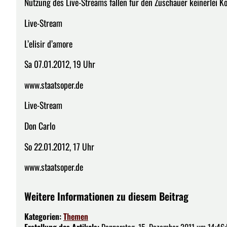
Nutzung des Live-Streams fallen für den Zuschauer keinerlei Ko
Live-Stream
L’elisir d’amore
Sa 07.01.2012, 19 Uhr
www.staatsoper.de
Live-Stream
Don Carlo
So 22.01.2012, 17 Uhr
www.staatsoper.de
Weitere Informationen zu diesem Beitrag
Kategorien:
Themen