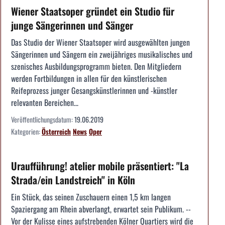
Wiener Staatsoper gründet ein Studio für
junge Sängerinnen und Sänger
Das Studio der Wiener Staatsoper wird ausgewählten jungen
Sängerinnen und Sängern ein zweijähriges musikalisches und
szenisches Ausbildungsprogramm bieten. Den Mitgliedern
werden Fortbildungen in allen für den künstlerischen
Reifeprozess junger Gesangskünstlerinnen und -künstler
relevanten Bereichen...
Veröffentlichungsdatum:
19.06.2019
Kategorien:
Österreich
News
Oper
Uraufführung! atelier mobile präsentiert: "La
Strada/ein Landstreich" in Köln
Ein Stück, das seinen Zuschauern einen 1,5 km langen
Spaziergang am Rhein abverlangt, erwartet sein Publikum. --
Vor der Kulisse eines aufstrebenden Kölner Quartiers wird die