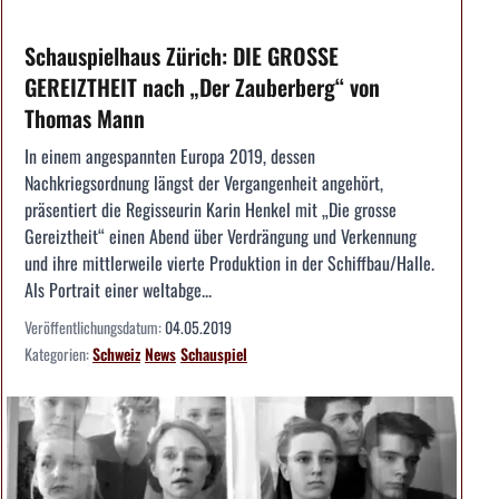
Schauspielhaus Zürich: DIE GROSSE
GEREIZTHEIT nach „Der Zauberberg“ von
Thomas Mann
In einem angespannten Europa 2019, dessen
Nachkriegsordnung längst der Vergangenheit angehört,
präsentiert die Regisseurin Karin Henkel mit „Die grosse
Gereiztheit“ einen Abend über Verdrängung und Verkennung
und ihre mittlerweile vierte Produktion in der Schiffbau/Halle.
Als Portrait einer weltabge...
Veröffentlichungsdatum:
04.05.2019
Kategorien:
Schweiz
News
Schauspiel