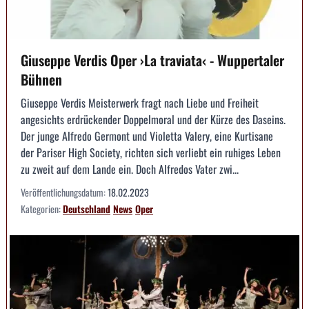
Giuseppe Verdis Oper ›La traviata‹ - Wuppertaler
Bühnen
Giuseppe Verdis Meisterwerk fragt nach Liebe und Freiheit
angesichts erdrückender Doppelmoral und der Kürze des Daseins.
Der junge Alfredo Germont und Violetta Valery, eine Kurtisane
der Pariser High Society, richten sich verliebt ein ruhiges Leben
zu zweit auf dem Lande ein. Doch Alfredos Vater zwi...
Veröffentlichungsdatum:
18.02.2023
Kategorien:
Deutschland
News
Oper