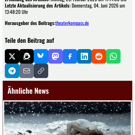
Letzte Aktualisierung des Artikels:
Donnerstag, 04. Juni 2026 um
13:48:20 Uhr
Herausgeber des Beitrags:
theaterkompass.de
Teile den Beitrag auf
Ähnliche News