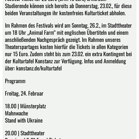
Studierende können sich bereits ab Donnerstag, 23.02., für diese
beiden Veranstaltungen ihr kostenfreies Kulturticket abholen.
Im Rahmen des Festivals wird am Sonntag, 26.2., im Stadttheater
um 18 Uhr „Animal Farm“ mit englischen Übertiteln und einem
anschließenden Nachgespräch gezeigt. Im Rahmen unseres
Theaterspartages kosten hierfür die Tickets in allen Kategorien
nur 15 Euro. Zudem steht bis zum 23.02. ein extra Kontingent bei
der Kulturtafel Konstanz zur Verfügung. Infos und Anmeldung
über: konstanz.de/kulturtafel
Programm
Freitag, 24. Februar
18.00 | Münsterplatz
Mahnwache
Stand with Ukraine
20.00 | Stadttheater