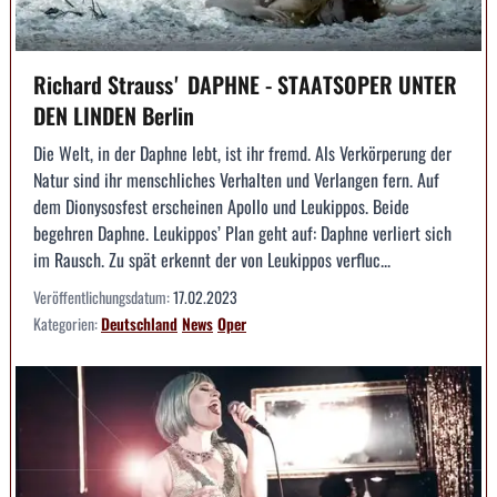
Richard Straussʼ DAPHNE - STAATSOPER UNTER
DEN LINDEN Berlin
Die Welt, in der Daphne lebt, ist ihr fremd. Als Verkörperung der
Natur sind ihr menschliches Verhalten und Verlangen fern. Auf
dem Dionysosfest erscheinen Apollo und Leukippos. Beide
begehren Daphne. Leukippos’ Plan geht auf: Daphne verliert sich
im Rausch. Zu spät erkennt der von Leukippos verfluc...
Veröffentlichungsdatum:
17.02.2023
Kategorien:
Deutschland
News
Oper