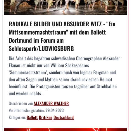
RADIKALE BILDER UND ABSURDER WITZ - "Ein
Mittsommernachtstraum" mit dem Ballett
Dortmund im Forum am
Schlosspark/LUDWIGSBURG
Die Arbeit des begabten schwedischen Choreographen Alexander
Ekman ist nicht nur von William Shakespeares
"Sommernachtstraum", sondern auch von Ingmar Bergman und
den alten Sagen und Mythen seiner skandinavischen Heimat
beeinflusst. Die Protagonisten tanzen tagsüber auf Strohballen
und werden nachts...
Geschrieben von
ALEXANDER WALTHER
Veröffentlichungsdatum:
29.04.2023
Kategorien:
Ballett
Kritiken
Deutschland