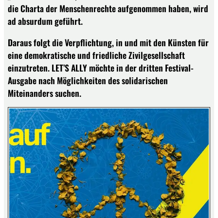
die Charta der Menschenrechte aufgenommen haben, wird
ad absurdum geführt.
Daraus folgt die Verpflichtung, in und mit den Künsten für
eine demokratische und friedliche Zivilgesellschaft
einzutreten. LET’S ALLY möchte in der dritten Festival-
Ausgabe nach Möglichkeiten des solidarischen
Miteinanders suchen.