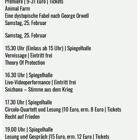
Premiere | 9-31 Euro | Tickets
Animal Farm
Eine dystopische Fabel nach George Orwell
Samstag, 25. Februar
Samstag, 25. Februar
15.30 Uhr (Einlass ab 15 Uhr) | Spiegelhalle
Vernissage | Eintritt frei
Theory Of Protection
16.30 Uhr | Spiegelhalle
Live-Videoperformance | Eintritt frei
Snizhana – Stimme aus dem Krieg
17.30 Uhr | Spiegelhalle
Circolo-Quartett und Lesung |10 Euro, erm. 8 Euro | Tickets
Recht auf Frieden
19.00 Uhr | Spiegelhalle
Lesung und Gespräch |15 Euro, erm. 12 Euro | Tickets