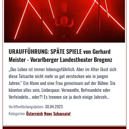
URAUFFÜHRUNG: SPÄTE SPIELE von Gerhard
Meister - Vorarlberger Landestheater Bregenz
„Das Leben ist immer lebensgefährlich. Aber im Alter lässt sich
diese Tatsache nicht mehr so gut verstecken wie in jungen
Jahren.“ Ein Mann und eine Frau gemeinsam auf der Bühne: Sie
könnten alles sein, Liebespaar. Verwandte, Befreundete oder
Verfeindete… oder?! Es trennen sie ja doch einige Jahrzeh...
Veröffentlichungsdatum:
30.04.2023
Kategorien:
Österreich
News
Schauspiel