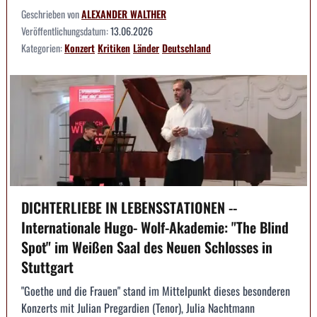
Geschrieben von
ALEXANDER WALTHER
Veröffentlichungsdatum:
13.06.2026
Kategorien:
Konzert
Kritiken
Länder
Deutschland
DICHTERLIEBE IN LEBENSSTATIONEN --
Internationale Hugo- Wolf-Akademie: "The Blind
Spot" im Weißen Saal des Neuen Schlosses in
Stuttgart
"Goethe und die Frauen" stand im Mittelpunkt dieses besonderen
Konzerts mit Julian Pregardien (Tenor), Julia Nachtmann