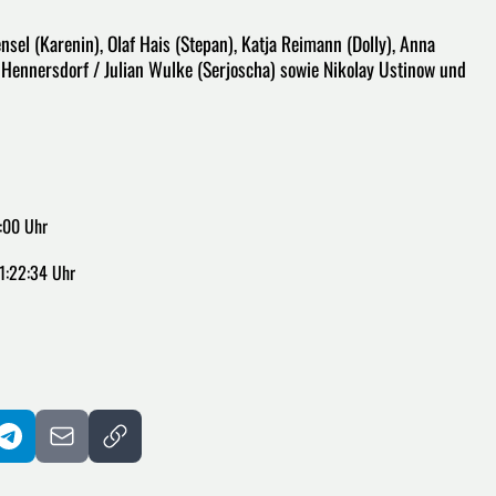
nsel (Karenin), Olaf Hais (Stepan), Katja Reimann (Dolly), Anna
 Hennersdorf / Julian Wulke (Serjoscha) sowie Nikolay Ustinow und
:00 Uhr
1:22:34 Uhr