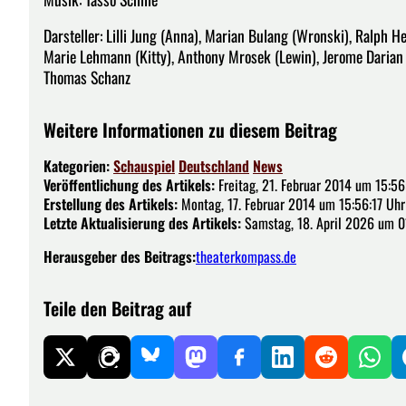
Darsteller: Lilli Jung (Anna), Marian Bulang (Wronski), Ralph He
Marie Lehmann (Kitty), Anthony Mrosek (Lewin), Jerome Darian
Thomas Schanz
Weitere Informationen zu diesem Beitrag
Kategorien:
Schauspiel
Deutschland
News
Veröffentlichung des Artikels:
Freitag, 21. Februar 2014 um 15:56
Erstellung des Artikels:
Montag, 17. Februar 2014 um 15:56:17 Uhr
Letzte Aktualisierung des Artikels:
Samstag, 18. April 2026 um 0
Herausgeber des Beitrags:
theaterkompass.de
Teile den Beitrag auf