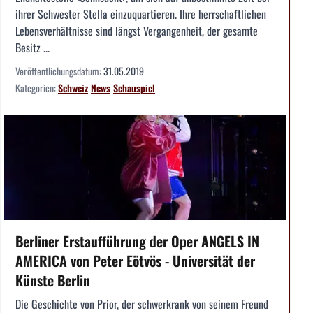
ihrer Schwester Stella einzuquartieren. Ihre herrschaftlichen
Lebensverhältnisse sind längst Vergangenheit, der gesamte
Besitz ...
Veröffentlichungsdatum:
31.05.2019
Kategorien:
Schweiz
News
Schauspiel
Berliner Erstaufführung der Oper ANGELS IN
AMERICA von Peter Eötvös - Universität der
Künste Berlin
Die Geschichte von Prior, der schwerkrank von seinem Freund