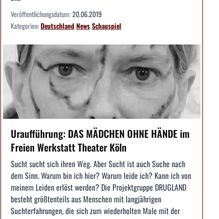
Veröffentlichungsdatum:
20.06.2019
Kategorien:
Deutschland
News
Schauspiel
Uraufführung: DAS MÄDCHEN OHNE HÄNDE im
Freien Werkstatt Theater Köln
Sucht sucht sich ihren Weg. Aber Sucht ist auch Suche nach
dem Sinn. Warum bin ich hier? Warum leide ich? Kann ich von
meinem Leiden erlöst werden? Die Projektgruppe DRUGLAND
besteht größtenteils aus Menschen mit langjährigen
Suchterfahrungen, die sich zum wiederholten Male mit der