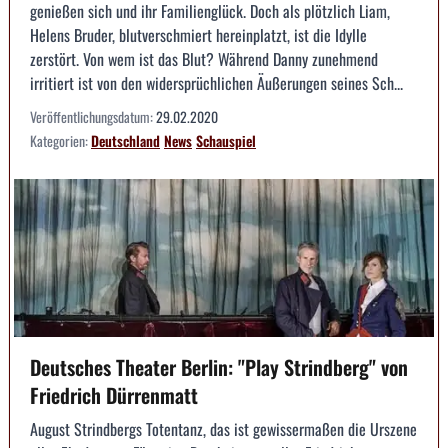
genießen sich und ihr Familienglück. Doch als plötzlich Liam,
Helens Bruder, blutverschmiert hereinplatzt, ist die Idylle
zerstört. Von wem ist das Blut? Während Danny zunehmend
irritiert ist von den widersprüchlichen Äußerungen seines Sch...
Veröffentlichungsdatum:
29.02.2020
Kategorien:
Deutschland
News
Schauspiel
Deutsches Theater Berlin: "Play Strindberg" von
Friedrich Dürrenmatt
August Strindbergs Totentanz, das ist gewissermaßen die Urszene