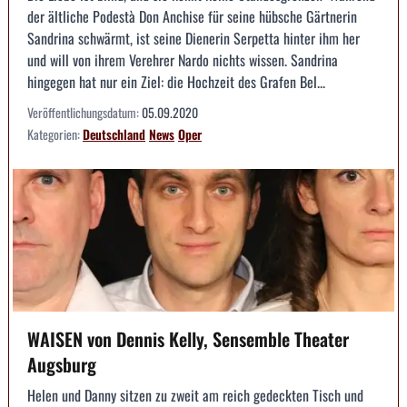
der ältliche Podestà Don Anchise für seine hübsche Gärtnerin
Sandrina schwärmt, ist seine Dienerin Serpetta hinter ihm her
und will von ihrem Verehrer Nardo nichts wissen. Sandrina
hingegen hat nur ein Ziel: die Hochzeit des Grafen Bel...
Veröffentlichungsdatum:
05.09.2020
Kategorien:
Deutschland
News
Oper
WAISEN von Dennis Kelly, Sensemble Theater
Augsburg
Helen und Danny sitzen zu zweit am reich gedeckten Tisch und