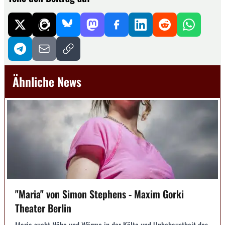
Ähnliche News
"Maria" von Simon Stephens - Maxim Gorki
Theater Berlin