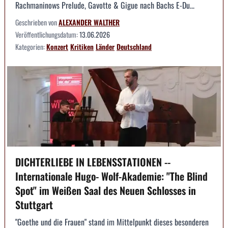
Rachmaninows Prelude, Gavotte & Gigue nach Bachs E-Du...
Geschrieben von
ALEXANDER WALTHER
Veröffentlichungsdatum:
13.06.2026
Kategorien:
Konzert
Kritiken
Länder
Deutschland
DICHTERLIEBE IN LEBENSSTATIONEN --
Internationale Hugo- Wolf-Akademie: "The Blind
Spot" im Weißen Saal des Neuen Schlosses in
Stuttgart
"Goethe und die Frauen" stand im Mittelpunkt dieses besonderen