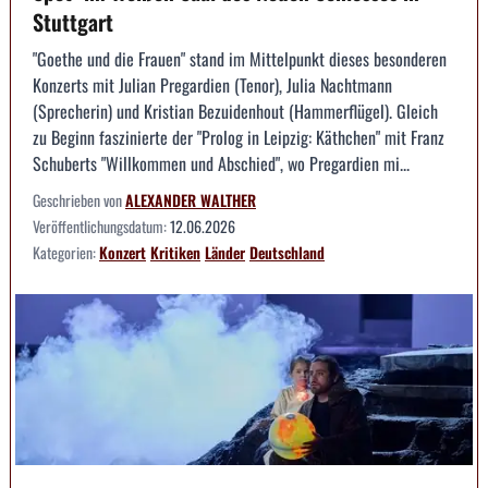
Stuttgart
"Goethe und die Frauen" stand im Mittelpunkt dieses besonderen
Konzerts mit Julian Pregardien (Tenor), Julia Nachtmann
(Sprecherin) und Kristian Bezuidenhout (Hammerflügel). Gleich
zu Beginn faszinierte der "Prolog in Leipzig: Käthchen" mit Franz
Schuberts "Willkommen und Abschied", wo Pregardien mi...
Geschrieben von
ALEXANDER WALTHER
Veröffentlichungsdatum:
12.06.2026
Kategorien:
Konzert
Kritiken
Länder
Deutschland