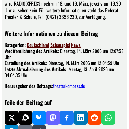
wird RADIO XPRESS noch am 18. und 19. März, jeweils um 19.30
Uhr zu sehen sein. Für weitere Informationen steht das Referat
Theater & Schule, Tel.: (0421) 3653 230, zur Verfügung.
Weitere Informationen zu diesem Beitrag
Kategorien:
Deutschland
Schauspiel
News
Veröffentlichung des Artikels:
Dienstag, 14. März 2006 um 12:07:58
Uhr
Erstellung des Artikels:
Dienstag, 14. März 2006 um 12:04:59 Uhr
Letzte Aktualisierung des Artikels:
Montag, 13. April 2026 um
04:04:35 Uhr
Herausgeber des Beitrags:
theaterkompass.de
Teile den Beitrag auf