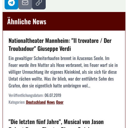
Ähnliche News
Nationaltheater Mannheim: "Il trovatore / Der
Troubadour" Giuseppe Verdi
Ein gewaltiger Scheiterhaufen brennt in Azucenas Seele. Im
Feuer wurde ihre Mutter als Hexe verbrannt, ins Feuer warf sie in
völliger Umnachtung ihr eigenes Kleinkind, als sie sich für diese
Untat rächen wollte. Was ihr blieb, war der entführte Sohn des
Grafen, den sie eigentlich hatte umbringen wol...
Veröffentlichungsdatum:
06.07.2019
Kategorien:
Deutschland
News
Oper
"Die letzten fünf Jahre", Musical von Jason