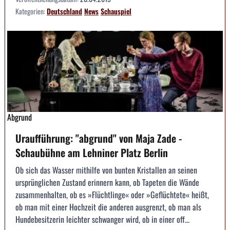
Kategorien:
Deutschland
News
Schauspiel
Abgrund
Uraufführung: "abgrund" von Maja Zade -
Schaubühne am Lehniner Platz Berlin
Ob sich das Wasser mithilfe von bunten Kristallen an seinen
ursprünglichen Zustand erinnern kann, ob Tapeten die Wände
zusammenhalten, ob es »Flüchtlinge« oder »Geflüchtete« heißt,
ob man mit einer Hochzeit die anderen ausgrenzt, ob man als
Hundebesitzerin leichter schwanger wird, ob in einer off...