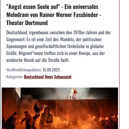
"Angst essen Seele auf" - Ein universales
Melodram von Rainer Werner Fassbinder -
Theater Dortmund
Deutschland, irgendwann zwischen den 1970er-Jahren und der
Gegenwart: Es ist eine Zeit des Wandels, der politischen
Spannungen und gesellschaftlichen Umbrüche in globaler
Größe. Migrant*innen treffen sich in einer Kneipe, aus der
arabische Musik auf die Straße hallt.
Veröffentlichungsdatum:
15.09.2025
Kategorien:
Deutschland
News
Schauspiel