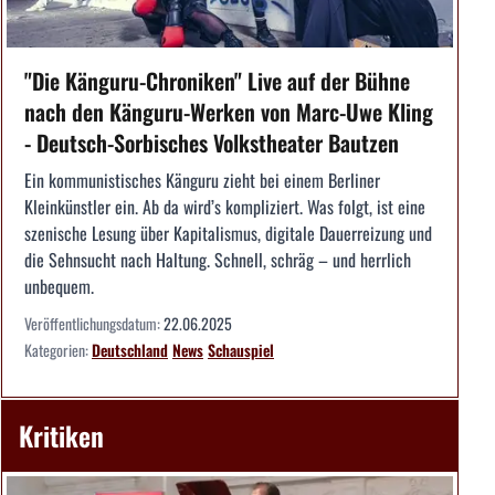
"Die Känguru-Chroniken" Live auf der Bühne
nach den Känguru-Werken von Marc-Uwe Kling
- Deutsch-Sorbisches Volkstheater Bautzen
Ein kommunistisches Känguru zieht bei einem Berliner
Kleinkünstler ein. Ab da wird’s kompliziert. Was folgt, ist eine
szenische Lesung über Kapitalismus, digitale Dauerreizung und
die Sehnsucht nach Haltung. Schnell, schräg – und herrlich
unbequem.
Veröffentlichungsdatum:
22.06.2025
Kategorien:
Deutschland
News
Schauspiel
Kritiken