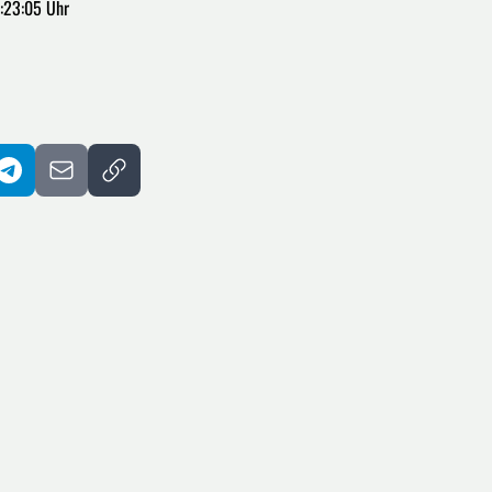
:23:05 Uhr