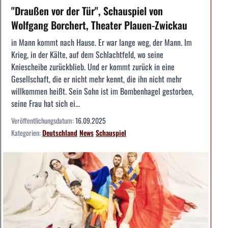
"Draußen vor der Tür", Schauspiel von
Wolfgang Borchert, Theater Plauen-Zwickau
in Mann kommt nach Hause. Er war lange weg, der Mann. Im
Krieg, in der Kälte, auf dem Schlachtfeld, wo seine
Kniescheibe zurückblieb. Und er kommt zurück in eine
Gesellschaft, die er nicht mehr kennt, die ihn nicht mehr
willkommen heißt. Sein Sohn ist im Bombenhagel gestorben,
seine Frau hat sich ei...
Veröffentlichungsdatum:
16.09.2025
Kategorien:
Deutschland
News
Schauspiel