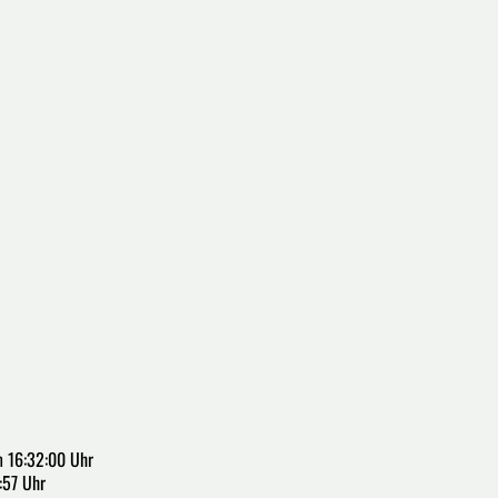
 16:32:00 Uhr
:57 Uhr