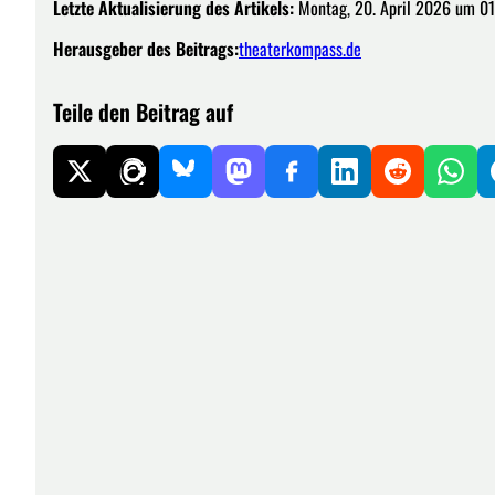
Letzte Aktualisierung des Artikels:
Montag, 20. April 2026 um 01
Herausgeber des Beitrags:
theaterkompass.de
Teile den Beitrag auf