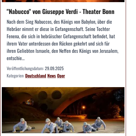
"Nabucco" von Giuseppe Verdi - Theater Bonn
Nach dem Sieg Nabuccos, des Königs von Babylon, über die
Hebräer nimmt er diese in Gefangenschaft. Seine Tochter
Fenena, die sich in hebräischer Gefangenschaft befindet, hat
ihrem Vater unterdessen den Rücken gekehrt und sich für
ihren Geliebten Ismaele, den Neffen des Königs von Jerusalem,
entschie...
Veröffentlichungsdatum:
29.09.2025
Kategorien:
Deutschland
News
Oper