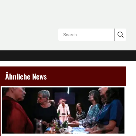
Ähnliche News