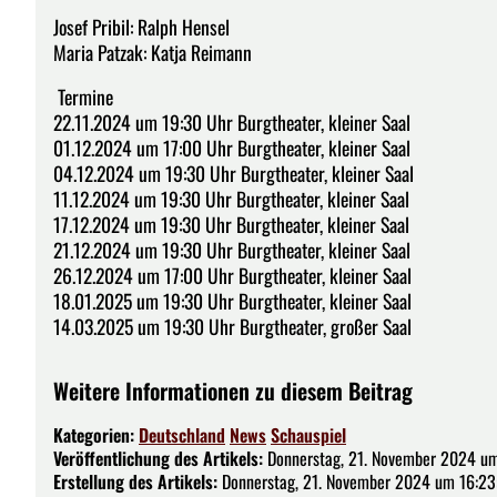
Josef Pribil: Ralph Hensel
Maria Patzak: Katja Reimann
Termine
22.11.2024 um 19:30 Uhr Burgtheater, kleiner Saal
01.12.2024 um 17:00 Uhr Burgtheater, kleiner Saal
04.12.2024 um 19:30 Uhr Burgtheater, kleiner Saal
11.12.2024 um 19:30 Uhr Burgtheater, kleiner Saal
17.12.2024 um 19:30 Uhr Burgtheater, kleiner Saal
21.12.2024 um 19:30 Uhr Burgtheater, kleiner Saal
26.12.2024 um 17:00 Uhr Burgtheater, kleiner Saal
18.01.2025 um 19:30 Uhr Burgtheater, kleiner Saal
14.03.2025 um 19:30 Uhr Burgtheater, großer Saal
Weitere Informationen zu diesem Beitrag
Kategorien:
Deutschland
News
Schauspiel
Veröffentlichung des Artikels:
Donnerstag, 21. November 2024 um
Erstellung des Artikels:
Donnerstag, 21. November 2024 um 16:23