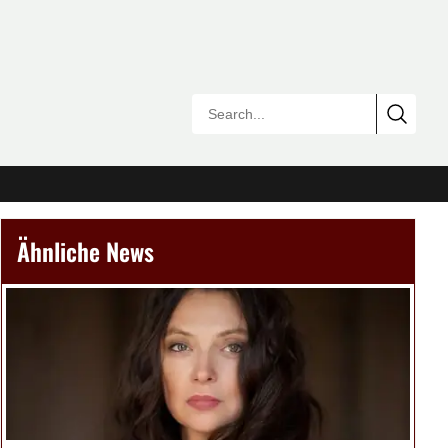
Ähnliche News