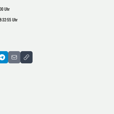
00 Uhr
8:32:55 Uhr