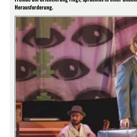
Herausforderung.