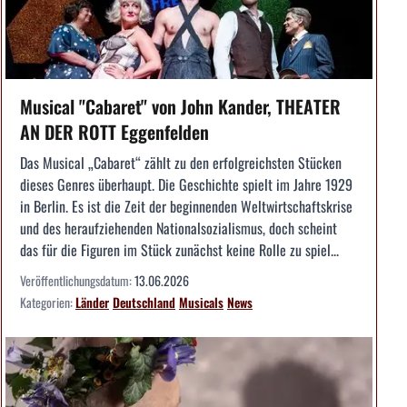
Musical "Cabaret" von John Kander, THEATER
AN DER ROTT Eggenfelden
Das Musical „Cabaret“ zählt zu den erfolgreichsten Stücken
dieses Genres überhaupt. Die Geschichte spielt im Jahre 1929
in Berlin. Es ist die Zeit der beginnenden Weltwirtschaftskrise
und des heraufziehenden Nationalsozialismus, doch scheint
das für die Figuren im Stück zunächst keine Rolle zu spiel...
Veröffentlichungsdatum:
13.06.2026
Kategorien:
Länder
Deutschland
Musicals
News