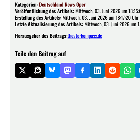
Kategorien:
Deutschland
News
Oper
Veröffentlichung des Artikels:
Mittwoch, 03. Juni 2026 um 18:15:
Erstellung des Artikels:
Mittwoch, 03. Juni 2026 um 18:17:20 Uhr
Letzte Aktualisierung des Artikels:
Mittwoch, 03. Juni 2026 um 1
Herausgeber des Beitrags:
theaterkompass.de
Teile den Beitrag auf