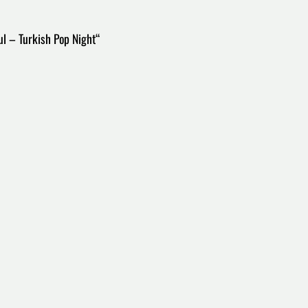
ul – Turkish Pop Night“