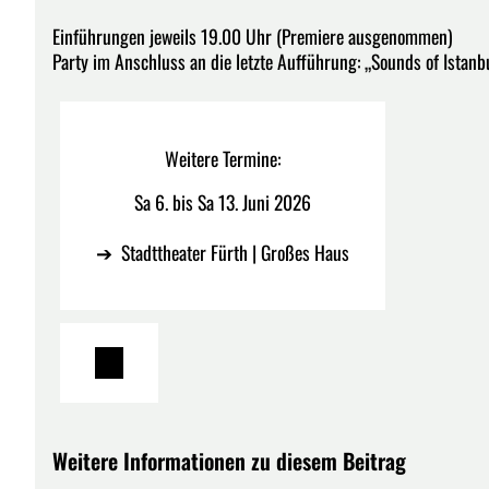
Einführungen jeweils 19.00 Uhr (Premiere ausgenommen)
Party im Anschluss an die letzte Aufführung: „Sounds of Istanb
Weitere Termine:
Sa 6. bis Sa 13. Juni 2026
➔ Stadttheater Fürth | Großes Haus
Weitere Informationen zu diesem Beitrag