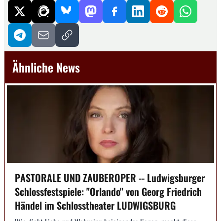
Ähnliche News
PASTORALE UND ZAUBEROPER -- Ludwigsburger
Schlossfestspiele: "Orlando" von Georg Friedrich
Händel im Schlosstheater LUDWIGSBURG