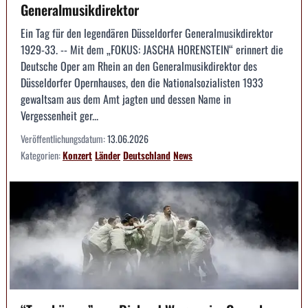
Generalmusikdirektor
Ein Tag für den legendären Düsseldorfer Generalmusikdirektor
1929-33. -- Mit dem „FOKUS: JASCHA HORENSTEIN“ erinnert die
Deutsche Oper am Rhein an den Generalmusikdirektor des
Düsseldorfer Opernhauses, den die Nationalsozialisten 1933
gewaltsam aus dem Amt jagten und dessen Name in
Vergessenheit ger...
Veröffentlichungsdatum:
13.06.2026
Kategorien:
Konzert
Länder
Deutschland
News