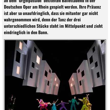
an dem "Orgelpassion" betitelten Ballettabend in der
Deutschen Oper am Rhein gespielt werden. Ihre Präsenz
ist aber so unaufdringlich, dass sie mitunter gar nicht
wahrgenommen wird, denn der Tanz der drei
unterschiedlichen Stücke steht im Mittelpunkt und zieht
eindringlich in den Bann.