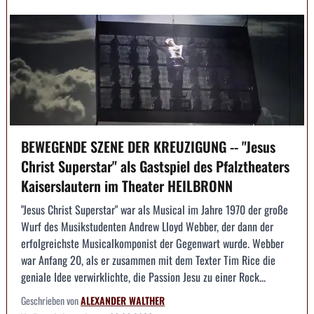
BEWEGENDE SZENE DER KREUZIGUNG -- "Jesus
Christ Superstar" als Gastspiel des Pfalztheaters
Kaiserslautern im Theater HEILBRONN
"Jesus Christ Superstar" war als Musical im Jahre 1970 der große
Wurf des Musikstudenten Andrew Lloyd Webber, der dann der
erfolgreichste Musicalkomponist der Gegenwart wurde. Webber
war Anfang 20, als er zusammen mit dem Texter Tim Rice die
geniale Idee verwirklichte, die Passion Jesu zu einer Rock...
Geschrieben von
ALEXANDER WALTHER