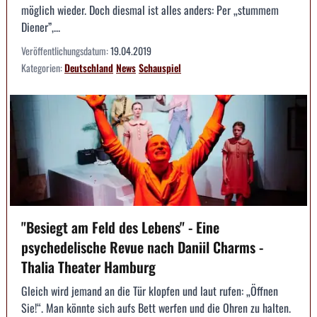
möglich wieder. Doch diesmal ist alles anders: Per „stummem
Diener”,...
Veröffentlichungsdatum:
19.04.2019
Kategorien:
Deutschland
News
Schauspiel
"Besiegt am Feld des Lebens" - Eine
psychedelische Revue nach Daniil Charms -
Thalia Theater Hamburg
Gleich wird jemand an die Tür klopfen und laut rufen: „Öffnen
Sie!“. Man könnte sich aufs Bett werfen und die Ohren zu halten.