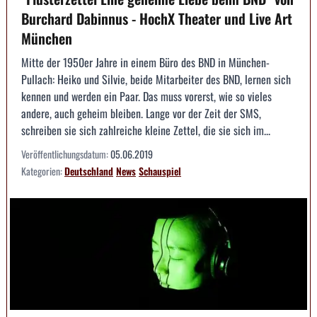
Burchard Dabinnus - HochX Theater und Live Art
München
Mitte der 1950er Jahre in einem Büro des BND in München-
Pullach: Heiko und Silvie, beide Mitarbeiter des BND, lernen sich
kennen und werden ein Paar. Das muss vorerst, wie so vieles
andere, auch geheim bleiben. Lange vor der Zeit der SMS,
schreiben sie sich zahlreiche kleine Zettel, die sie sich im...
Veröffentlichungsdatum:
05.06.2019
Kategorien:
Deutschland
News
Schauspiel