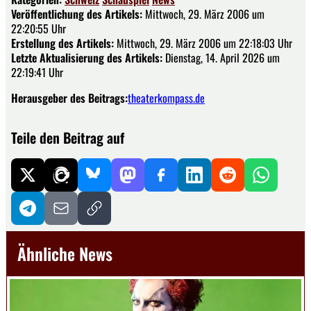
Veröffentlichung des Artikels:
Mittwoch, 29. März 2006 um
22:20:55 Uhr
Erstellung des Artikels:
Mittwoch, 29. März 2006 um 22:18:03 Uhr
Letzte Aktualisierung des Artikels:
Dienstag, 14. April 2026 um
22:19:41 Uhr
Herausgeber des Beitrags:
theaterkompass.de
Teile den Beitrag auf
Ähnliche News