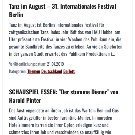
Tanz im August – 31. Internationales Festival
Berlin
Tanz im August ist Berlins internationales Festival für
zeitgenössischen Tanz. Jedes Jahr lädt das von HAU Hebbel am
Ufer präsentierte Festival in vier Wochen das Publikum ein, die
gesamte Bandbreite des Tanzes zu erleben. An vielen Spielorten
in der ganzen Stadt erwartet das Publikum Produktionen i...
Veröffentlichungsdatum:
21.07.2019
Kategorien:
Themen
Deutschland
Ballett
SCHAUSPIEL ESSEN: "Der stumme Diener" von
Harold Pinter
Das Anstrengendste an ihrem Job ist das Warten: Ben und Gus
sind Auftragskiller in bester Tarantino-Manier. In maroden
Hotelzimmern harren sie ihrer Opfer, erledigen kurz und
schmerzlos ihren Job und verschwinden so unauffällig wie