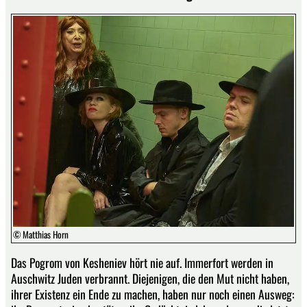
© Matthias Horn
Das Pogrom von Kesheniev hört nie auf. Immerfort werden in
Auschwitz Juden verbrannt. Diejenigen, die den Mut nicht haben,
ihrer Existenz ein Ende zu machen, haben nur noch einen Ausweg: