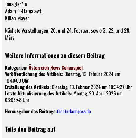
Tonagler*in
Adam El-Hamalawi ,
Kilian Mayer
Nächste Vorstellungen: 20. und 24. Februar, sowie 3., 22. und 28.
März
Weitere Informationen zu diesem Beitrag
Kategorien:
Österreich
News
Schauspiel
Veröffentlichung des Artikels:
Dienstag, 13. Februar 2024 um
10:40:00 Uhr
Erstellung des Artikels:
Dienstag, 13. Februar 2024 um 10:34:27 Uhr
Letzte Aktualisierung des Artikels:
Montag, 20. April 2026 um
03:03:48 Uhr
Herausgeber des Beitrags:
theaterkompass.de
Teile den Beitrag auf