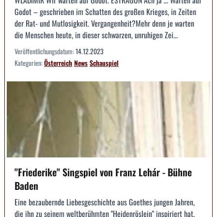
Godot – geschrieben im Schatten des großen Krieges, in Zeiten
der Rat- und Mutlosigkeit. Vergangenheit?Mehr denn je warten
die Menschen heute, in dieser schwarzen, unruhigen Zei...
Veröffentlichungsdatum:
14.12.2023
Kategorien:
Österreich
News
Schauspiel
"Friederike" Singspiel von Franz Lehár - Bühne
Baden
Eine bezaubernde Liebesgeschichte aus Goethes jungen Jahren,
die ihn zu seinem weltberühmten "Heidenröslein" inspiriert hat.