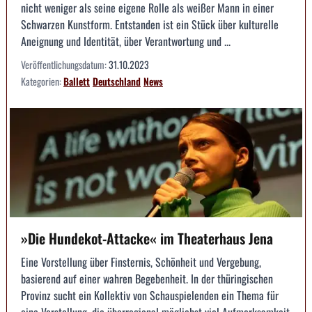
nicht weniger als seine eigene Rolle als weißer Mann in einer
Schwarzen Kunstform. Entstanden ist ein Stück über kulturelle
Aneignung und Identität, über Verantwortung und ...
Veröffentlichungsdatum:
31.10.2023
Kategorien:
Ballett
Deutschland
News
»Die Hundekot-Attacke« im Theaterhaus Jena
Eine Vorstellung über Finsternis, Schönheit und Vergebung,
basierend auf einer wahren Begebenheit. In der thüringischen
Provinz sucht ein Kollektiv von Schauspielenden ein Thema für