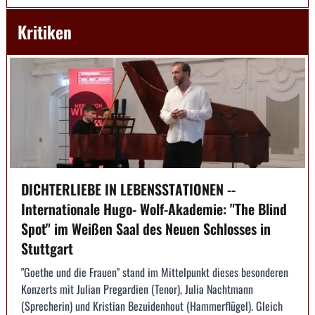
Kritiken
DICHTERLIEBE IN LEBENSSTATIONEN --
Internationale Hugo- Wolf-Akademie: "The Blind
Spot" im Weißen Saal des Neuen Schlosses in
Stuttgart
"Goethe und die Frauen" stand im Mittelpunkt dieses besonderen
Konzerts mit Julian Pregardien (Tenor), Julia Nachtmann
(Sprecherin) und Kristian Bezuidenhout (Hammerflügel). Gleich