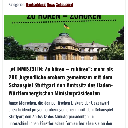
Kategorien:
Deutschland
News
Schauspiel
„#EINMISCHEN: Zu hören – zuhören“: mehr als
200 Jugendliche erobern gemeinsam mit dem
Schauspiel Stuttgart den Amtssitz des Baden-
Württembergischen Ministerpräsidenten
Junge Menschen, die den politischen Diskurs der Gegenwart
entscheidend prägen, erobern gemeinsam mit dem Schauspiel
Stuttgart den Amtssitz des Ministerpräsidenten. In
unterschiedlichen künstlerischen Formen beziehen sie an den