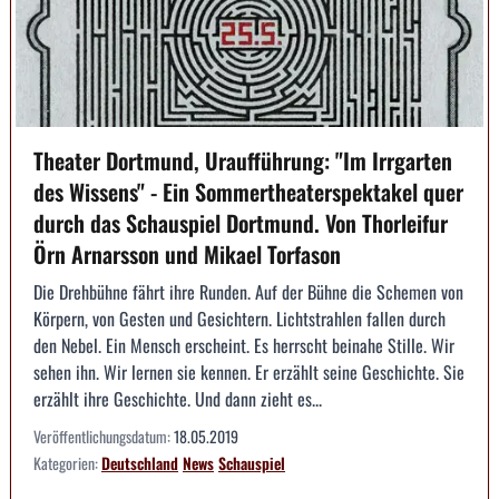
Theater Dortmund, Uraufführung: "Im Irrgarten
des Wissens" - Ein Sommertheaterspektakel quer
durch das Schauspiel Dortmund. Von Thorleifur
Örn Arnarsson und Mikael Torfason
Die Drehbühne fährt ihre Runden. Auf der Bühne die Schemen von
Körpern, von Gesten und Gesichtern. Lichtstrahlen fallen durch
den Nebel. Ein Mensch erscheint. Es herrscht beinahe Stille. Wir
sehen ihn. Wir lernen sie kennen. Er erzählt seine Geschichte. Sie
erzählt ihre Geschichte. Und dann zieht es...
Veröffentlichungsdatum:
18.05.2019
Kategorien:
Deutschland
News
Schauspiel