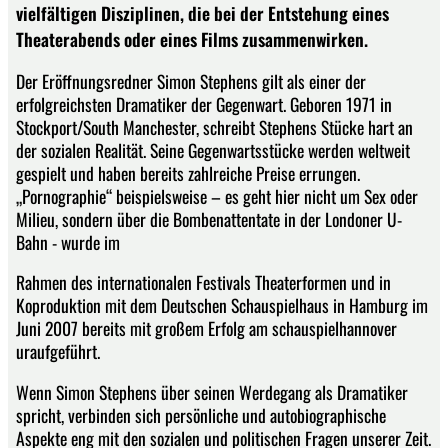
vielfältigen Disziplinen, die bei der Entstehung eines
Theaterabends oder eines Films zusammenwirken.
Der Eröffnungsredner Simon Stephens gilt als einer der
erfolgreichsten Dramatiker der Gegenwart. Geboren 1971 in
Stockport/South Manchester, schreibt Stephens Stücke hart an
der sozialen Realität. Seine Gegenwartsstücke werden weltweit
gespielt und haben bereits zahlreiche Preise errungen.
„Pornographie“ beispielsweise – es geht hier nicht um Sex oder
Milieu, sondern über die Bombenattentate in der Londoner U-
Bahn - wurde im
Rahmen des internationalen Festivals Theaterformen und in
Koproduktion mit dem Deutschen Schauspielhaus in Hamburg im
Juni 2007 bereits mit großem Erfolg am schauspielhannover
uraufgeführt.
Wenn Simon Stephens über seinen Werdegang als Dramatiker
spricht, verbinden sich persönliche und autobiographische
Aspekte eng mit den sozialen und politischen Fragen unserer Zeit.