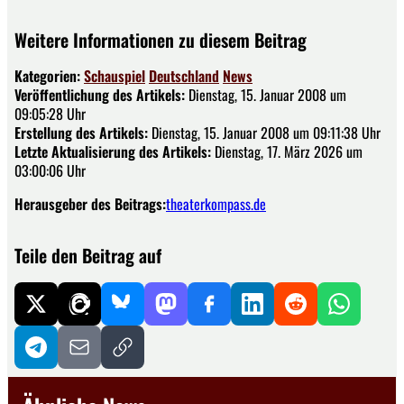
Weitere Informationen zu diesem Beitrag
Kategorien:
Schauspiel
Deutschland
News
Veröffentlichung des Artikels:
Dienstag, 15. Januar 2008 um
09:05:28 Uhr
Erstellung des Artikels:
Dienstag, 15. Januar 2008 um 09:11:38 Uhr
Letzte Aktualisierung des Artikels:
Dienstag, 17. März 2026 um
03:00:06 Uhr
Herausgeber des Beitrags:
theaterkompass.de
Teile den Beitrag auf