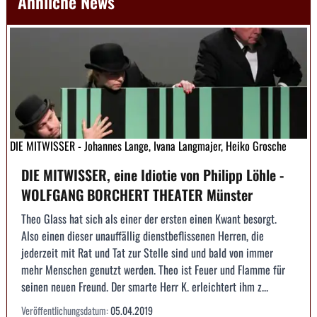
Ähnliche News
DIE MITWISSER - Johannes Lange, Ivana Langmajer, Heiko Grosche
DIE MITWISSER, eine Idiotie von Philipp Löhle -
WOLFGANG BORCHERT THEATER Münster
Theo Glass hat sich als einer der ersten einen Kwant besorgt.
Also einen dieser unauffällig dienstbeflissenen Herren, die
jederzeit mit Rat und Tat zur Stelle sind und bald von immer
mehr Menschen genutzt werden. Theo ist Feuer und Flamme für
seinen neuen Freund. Der smarte Herr K. erleichtert ihm z...
Veröffentlichungsdatum:
05.04.2019