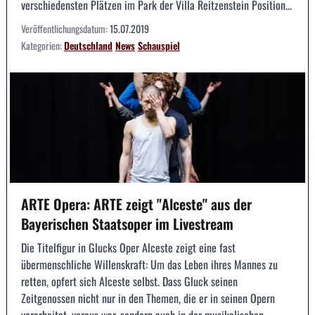
verschiedensten Plätzen im Park der Villa Reitzenstein Position...
Veröffentlichungsdatum:
15.07.2019
Kategorien:
Deutschland
News
Schauspiel
ARTE Opera: ARTE zeigt "Alceste" aus der
Bayerischen Staatsoper im Livestream
Die Titelfigur in Glucks Oper Alceste zeigt eine fast
übermenschliche Willenskraft: Um das Leben ihres Mannes zu
retten, opfert sich Alceste selbst. Dass Gluck seinen
Zeitgenossen nicht nur in den Themen, die er in seinen Opern