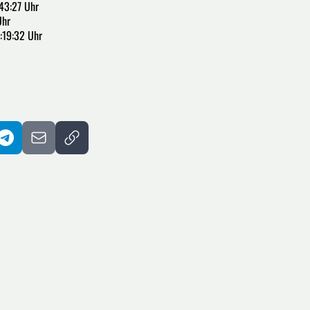
43:27 Uhr
Uhr
:19:32 Uhr