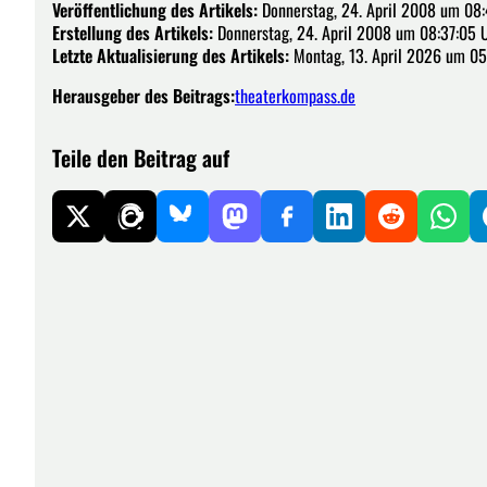
Veröffentlichung des Artikels:
Donnerstag, 24. April 2008 um 08:
Erstellung des Artikels:
Donnerstag, 24. April 2008 um 08:37:05 
Letzte Aktualisierung des Artikels:
Montag, 13. April 2026 um 05
Herausgeber des Beitrags:
theaterkompass.de
Teile den Beitrag auf