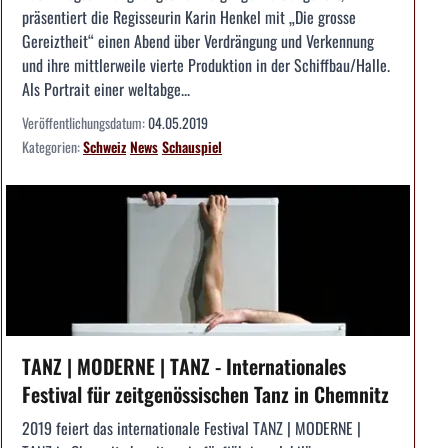
präsentiert die Regisseurin Karin Henkel mit „Die grosse
Gereiztheit“ einen Abend über Verdrängung und Verkennung
und ihre mittlerweile vierte Produktion in der Schiffbau/Halle.
Als Portrait einer weltabge...
Veröffentlichungsdatum:
04.05.2019
Kategorien:
Schweiz
News
Schauspiel
TANZ | MODERNE | TANZ - Internationales
Festival für zeitgenössischen Tanz in Chemnitz
2019 feiert das internationale Festival TANZ | MODERNE |