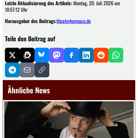
Letzte Aktualisierung des Artikels:
Montag, 20. Juli 2026 um
10:57:12 Uhr
Herausgeber des Beitrags:
theaterkompass.de
Teile den Beitrag auf
Ähnliche News