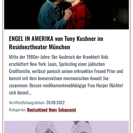
ENGEL IN AMERIKA von Tony Kushner im
Residenztheater München
Mitte der 1980er-Jahre: Der Ausbruch der Krankheit Aids
erschüttert New York. Louis, Sprössling einer jüdischen
Großfamilie, verlässt panisch seinen erkrankten Freund Prior und
kommt mit dem konservativen mormonischen Anwalt Joe
zusammen. Dessen medikamentenabhängige Frau Harper flüchtet
sich darauf...
Veröffentlichungsdatum:
20.09.2022
Kategorien:
Deutschland
News
Schauspiel