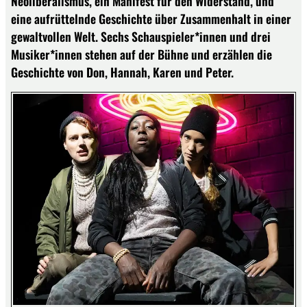
Neoliberalismus, ein Manifest für den Widerstand, und
eine aufrüttelnde Geschichte über Zusammenhalt in einer
gewaltvollen Welt. Sechs Schauspieler*innen und drei
Musiker*innen stehen auf der Bühne und erzählen die
Geschichte von Don, Hannah, Karen und Peter.