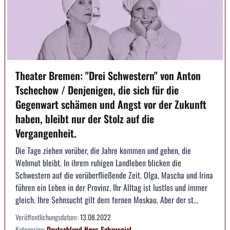
Theater Bremen: "Drei Schwestern" von Anton
Tschechow / Denjenigen, die sich für die
Gegenwart schämen und Angst vor der Zukunft
haben, bleibt nur der Stolz auf die
Vergangenheit.
Die Tage ziehen vorüber, die Jahre kommen und gehen, die
Wehmut bleibt. In ihrem ruhigen Landleben blicken die
Schwestern auf die vorüberfließende Zeit. Olga, Mascha und Irina
führen ein Leben in der Provinz. Ihr Alltag ist lustlos und immer
gleich. Ihre Sehnsucht gilt dem fernen Moskau. Aber der st...
Veröffentlichungsdatum:
13.08.2022
Kategorien:
Deutschland
News
Schauspiel