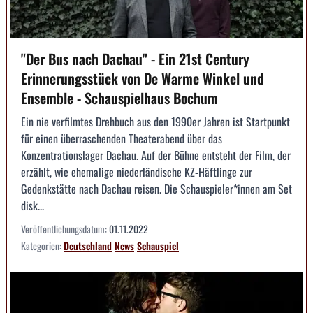
"Der Bus nach Dachau" - Ein 21st Century
Erinnerungsstück von De Warme Winkel und
Ensemble - Schauspielhaus Bochum
Ein nie verfilmtes Drehbuch aus den 1990er Jahren ist Startpunkt
für einen überraschenden Theaterabend über das
Konzentrationslager Dachau. Auf der Bühne entsteht der Film, der
erzählt, wie ehemalige niederländische KZ-Häftlinge zur
Gedenkstätte nach Dachau reisen. Die Schauspieler*innen am Set
disk...
Veröffentlichungsdatum:
01.11.2022
Kategorien:
Deutschland
News
Schauspiel