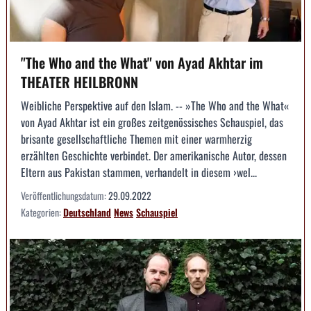
"The Who and the What" von Ayad Akhtar im
THEATER HEILBRONN
Weibliche Perspektive auf den Islam. -- »The Who and the What«
von Ayad Akhtar ist ein großes zeitgenössisches Schauspiel, das
brisante gesellschaftliche Themen mit einer warmherzig
erzählten Geschichte verbindet. Der amerikanische Autor, dessen
Eltern aus Pakistan stammen, verhandelt in diesem ›wel...
Veröffentlichungsdatum:
29.09.2022
Kategorien:
Deutschland
News
Schauspiel