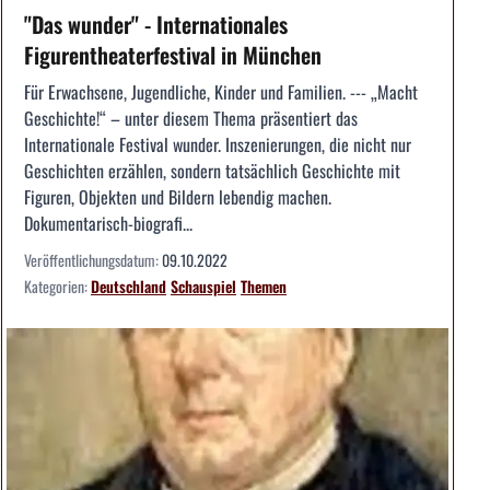
"Das wunder" - Internationales
Figurentheaterfestival in München
Für Erwachsene, Jugendliche, Kinder und Familien. --- „Macht
Geschichte!“ – unter diesem Thema präsentiert das
Internationale Festival wunder. Inszenierungen, die nicht nur
Geschichten erzählen, sondern tatsächlich Geschichte mit
Figuren, Objekten und Bildern lebendig machen.
Dokumentarisch-biografi...
Veröffentlichungsdatum:
09.10.2022
Kategorien:
Deutschland
Schauspiel
Themen