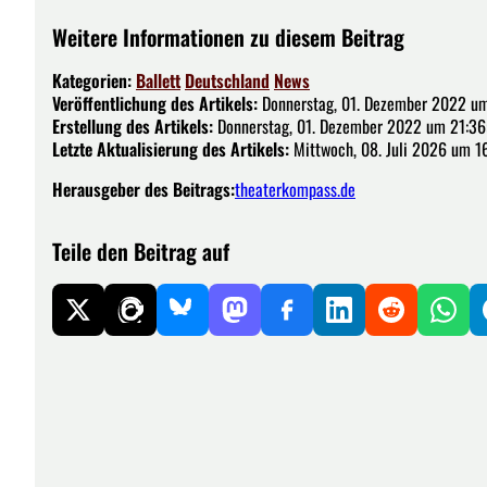
Weitere Informationen zu diesem Beitrag
Kategorien:
Ballett
Deutschland
News
Veröffentlichung des Artikels:
Donnerstag, 01. Dezember 2022 um
Erstellung des Artikels:
Donnerstag, 01. Dezember 2022 um 21:36
Letzte Aktualisierung des Artikels:
Mittwoch, 08. Juli 2026 um 1
Herausgeber des Beitrags:
theaterkompass.de
Teile den Beitrag auf