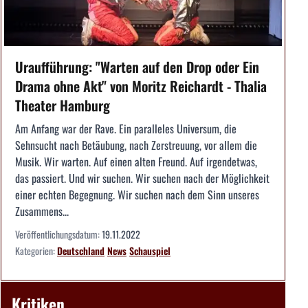
Uraufführung: "Warten auf den Drop oder Ein
Drama ohne Akt" von Moritz Reichardt - Thalia
Theater Hamburg
Am Anfang war der Rave. Ein paralleles Universum, die
Sehnsucht nach Betäubung, nach Zerstreuung, vor allem die
Musik. Wir warten. Auf einen alten Freund. Auf irgendetwas,
das passiert. Und wir suchen. Wir suchen nach der Möglichkeit
einer echten Begegnung. Wir suchen nach dem Sinn unseres
Zusammens...
Veröffentlichungsdatum:
19.11.2022
Kategorien:
Deutschland
News
Schauspiel
Kritiken