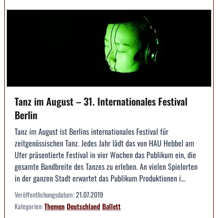
Tanz im August – 31. Internationales Festival
Berlin
Tanz im August ist Berlins internationales Festival für
zeitgenössischen Tanz. Jedes Jahr lädt das von HAU Hebbel am
Ufer präsentierte Festival in vier Wochen das Publikum ein, die
gesamte Bandbreite des Tanzes zu erleben. An vielen Spielorten
in der ganzen Stadt erwartet das Publikum Produktionen i...
Veröffentlichungsdatum:
21.07.2019
Kategorien:
Themen
Deutschland
Ballett