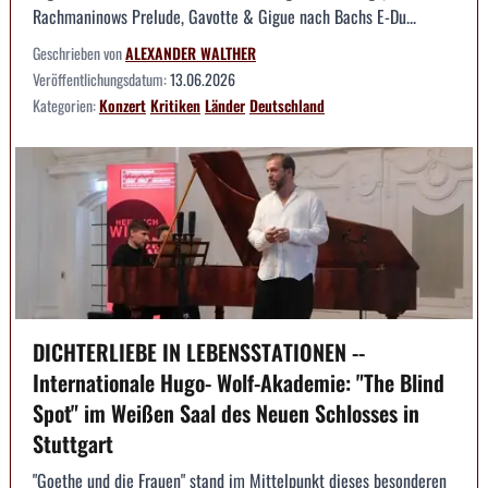
Rachmaninows Prelude, Gavotte & Gigue nach Bachs E-Du...
Geschrieben von
ALEXANDER WALTHER
Veröffentlichungsdatum:
13.06.2026
Kategorien:
Konzert
Kritiken
Länder
Deutschland
DICHTERLIEBE IN LEBENSSTATIONEN --
Internationale Hugo- Wolf-Akademie: "The Blind
Spot" im Weißen Saal des Neuen Schlosses in
Stuttgart
"Goethe und die Frauen" stand im Mittelpunkt dieses besonderen