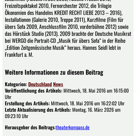
Freizeitspektakel 2010, Fernorchester 2012, die Trilogie
Ökonomien des Handelns KREDIT RECHT LIEBE 2013 – 2016),
Installationen (Galerie 2010, Treppe 2011), Kurzfilme (Film für
übers Sofa 2009, Anschlussfilm 2010, vorderbühne 2012) sowie
das Hörstück Studio (2013). 2009 brachte der Deutsche Musikrat
bei WERGO die Portrait-CD „Musik für übers Sofa“ in der Reihe
„Edition Zeitgenössische Musik“ heraus. Hannes Seidl lebt in
Frankfurt a. M.
Weitere Informationen zu diesem Beitrag
Kategorien:
Deutschland
News
Veröffentlichung des Artikels:
Mittwoch, 18. Mai 2016 um 16:15:00
Uhr
Erstellung des Artikels:
Mittwoch, 18. Mai 2016 um 16:22:02 Uhr
Letzte Aktualisierung des Artikels:
Montag, 16. März 2026 um
09:23:10 Uhr
Herausgeber des Beitrags:
theaterkompass.de