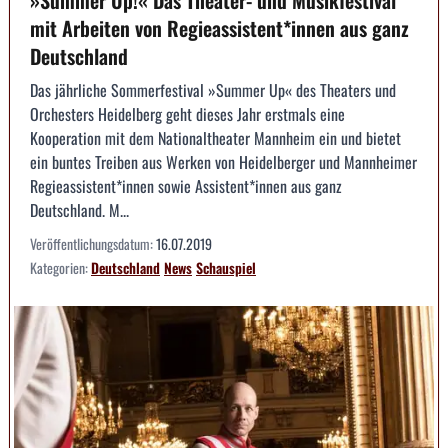
mit Arbeiten von Regieassistent*innen aus ganz
Deutschland
Das jährliche Sommerfestival »Summer Up« des Theaters und
Orchesters Heidelberg geht dieses Jahr erstmals eine
Kooperation mit dem Nationaltheater Mannheim ein und bietet
ein buntes Treiben aus Werken von Heidelberger und Mannheimer
Regieassistent*innen sowie Assistent*innen aus ganz
Deutschland. M...
Veröffentlichungsdatum:
16.07.2019
Kategorien:
Deutschland
News
Schauspiel