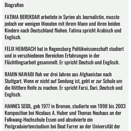
Biografien
FATIMA BEREKDAR arbeitete in Syrien als Journalistin, musste
jedoch vor wenigen Monaten mit ihrem Mann und ihren beiden
Kindern nach Deutschland fliehen. Fatima spricht Arabisch und
Englisch.
FELIX HEIMBACH hat in Regensburg Politikwissenschaft studiert
und in verschiedenen Bereichen Erfahrungen in der
Flüchtlingsarbeit gesammelt. Er spricht Deutsch und Englisch.
RAMIN NAWABI floh vor drei Jahren aus Afghanistan nach
Stuttgart. Wenn er nicht auf Sendung ist, geht er zur Schule um
die Mittlere Reife zu machen. Er spricht Farsi, Dari, Deutsch und
Englisch.
HANNES SEIDL, geb 1977 in Bremen, studierte von 1998 bis 2003
Komposition bei Nicolaus A. Huber und Thomas Neuhaus an der
Folkwang-Hochschule Essen und absolvierte ein
Postgraduiertenstudium bei Beat Furrer an der Universität der