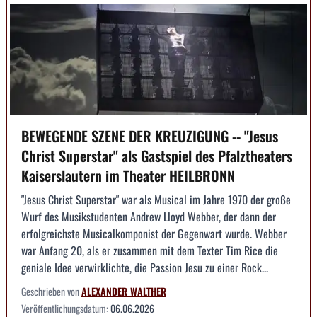
BEWEGENDE SZENE DER KREUZIGUNG -- "Jesus
Christ Superstar" als Gastspiel des Pfalztheaters
Kaiserslautern im Theater HEILBRONN
"Jesus Christ Superstar" war als Musical im Jahre 1970 der große
Wurf des Musikstudenten Andrew Lloyd Webber, der dann der
erfolgreichste Musicalkomponist der Gegenwart wurde. Webber
war Anfang 20, als er zusammen mit dem Texter Tim Rice die
geniale Idee verwirklichte, die Passion Jesu zu einer Rock...
Geschrieben von
ALEXANDER WALTHER
Veröffentlichungsdatum:
06.06.2026