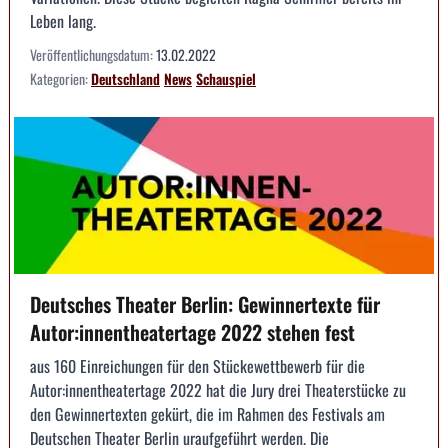
Leben lang.
Veröffentlichungsdatum:
13.02.2022
Kategorien:
Deutschland
News
Schauspiel
Deutsches Theater Berlin: Gewinnertexte für
Autor:innentheatertage 2022 stehen fest
aus 160 Einreichungen für den Stückewettbewerb für die
Autor:innentheatertage 2022 hat die Jury drei Theaterstücke zu
den Gewinnertexten gekürt, die im Rahmen des Festivals am
Deutschen Theater Berlin uraufgeführt werden. Die