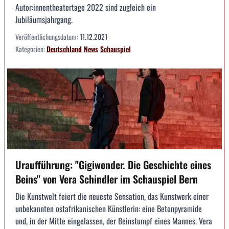
Autor:innentheatertage 2022 sind zugleich ein
Jubiläumsjahrgang.
Veröffentlichungsdatum:
11.12.2021
Kategorien:
Deutschland
News
Schauspiel
Uraufführung: "Gigiwonder. Die Geschichte eines
Beins" von Vera Schindler im Schauspiel Bern
Die Kunstwelt feiert die neueste Sensation, das Kunstwerk einer
unbekannten ostafrikanischen Künstlerin: eine Betonpyramide
und, in der Mitte eingelassen, der Beinstumpf eines Mannes. Vera