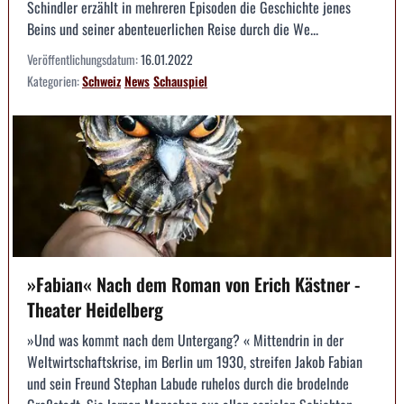
Schindler erzählt in mehreren Episoden die Geschichte jenes
Beins und seiner abenteuerlichen Reise durch die We...
Veröffentlichungsdatum:
16.01.2022
Kategorien:
Schweiz
News
Schauspiel
»Fabian« Nach dem Roman von Erich Kästner -
Theater Heidelberg
»Und was kommt nach dem Untergang? « Mittendrin in der
Weltwirtschaftskrise, im Berlin um 1930, streifen Jakob Fabian
und sein Freund Stephan Labude ruhelos durch die brodelnde