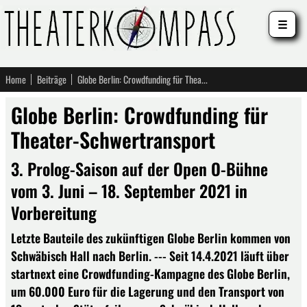
☰
Home
Beiträge
Globe Berlin: Crowdfunding für Theater-Schwertransport
Globe Berlin: Crowdfunding für
Theater-Schwertransport
3. Prolog-Saison auf der Open O-Bühne
vom 3. Juni – 18. September 2021 in
Vorbereitung
Letzte Bauteile des zukünftigen Globe Berlin kommen von
Schwäbisch Hall nach Berlin. --- Seit 14.4.2021 läuft über
startnext eine Crowdfunding-Kampagne des Globe Berlin,
um 60.000 Euro für die Lagerung und den Transport von