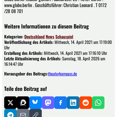
www.globe.berlin . Geschäftsführer: Christian Leonard . T 0172
/28 08 701
Weitere Informationen zu diesem Beitrag
Kategorien:
Deutschland
News
Schauspiel
Veröffentlichung des Artikels:
Mittwoch, 14. April 2021 um 17:19:00
Uhr
Erstellung des Artikels:
Mittwoch, 14. April 2021 um 17:16:10 Uhr
Letzte Aktualisierung des Artikels:
Samstag, 18. April 2026 um
16:14:47 Uhr
Herausgeber des Beitrags:
theaterkompass.de
Teile den Beitrag auf