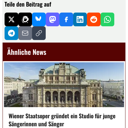
Teile den Beitrag auf
Ähnliche News
Wiener Staatsoper gründet ein Studio für junge
Sängerinnen und Sänger