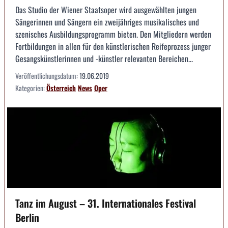
Das Studio der Wiener Staatsoper wird ausgewählten jungen
Sängerinnen und Sängern ein zweijähriges musikalisches und
szenisches Ausbildungsprogramm bieten. Den Mitgliedern werden
Fortbildungen in allen für den künstlerischen Reifeprozess junger
Gesangskünstlerinnen und -künstler relevanten Bereichen...
Veröffentlichungsdatum:
19.06.2019
Kategorien:
Österreich
News
Oper
Tanz im August – 31. Internationales Festival
Berlin