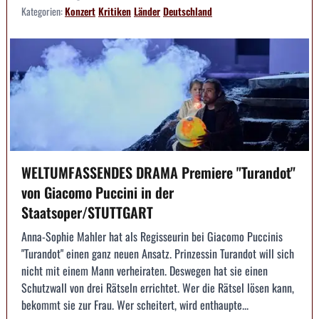
Kategorien:
Konzert
Kritiken
Länder
Deutschland
WELTUMFASSENDES DRAMA Premiere "Turandot"
von Giacomo Puccini in der
Staatsoper/STUTTGART
Anna-Sophie Mahler hat als Regisseurin bei Giacomo Puccinis
"Turandot" einen ganz neuen Ansatz. Prinzessin Turandot will sich
nicht mit einem Mann verheiraten. Deswegen hat sie einen
Schutzwall von drei Rätseln errichtet. Wer die Rätsel lösen kann,
bekommt sie zur Frau. Wer scheitert, wird enthaupte...