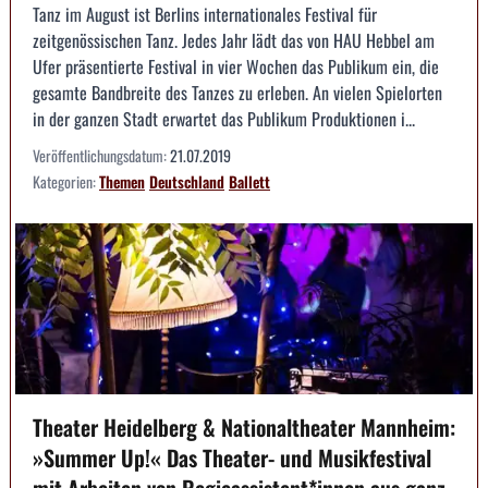
Tanz im August ist Berlins internationales Festival für
zeitgenössischen Tanz. Jedes Jahr lädt das von HAU Hebbel am
Ufer präsentierte Festival in vier Wochen das Publikum ein, die
gesamte Bandbreite des Tanzes zu erleben. An vielen Spielorten
in der ganzen Stadt erwartet das Publikum Produktionen i...
Veröffentlichungsdatum:
21.07.2019
Kategorien:
Themen
Deutschland
Ballett
Theater Heidelberg & Nationaltheater Mannheim:
»Summer Up!« Das Theater- und Musikfestival