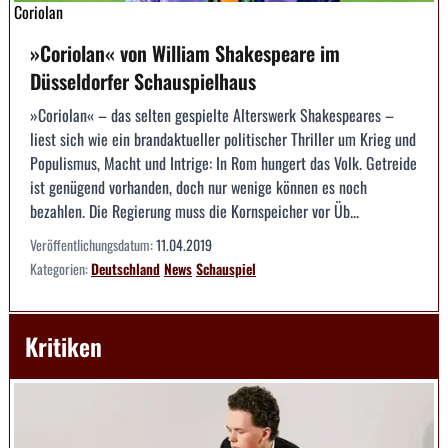
Coriolan
»Coriolan« von William Shakespeare im
Düsseldorfer Schauspielhaus
»Coriolan« – das selten gespielte Alterswerk Shakespeares –
liest sich wie ein brandaktueller politischer Thriller um Krieg und
Populismus, Macht und Intrige: In Rom hungert das Volk. Getreide
ist genügend vorhanden, doch nur wenige können es noch
bezahlen. Die Regierung muss die Kornspeicher vor Üb...
Veröffentlichungsdatum:
11.04.2019
Kategorien:
Deutschland
News
Schauspiel
Kritiken