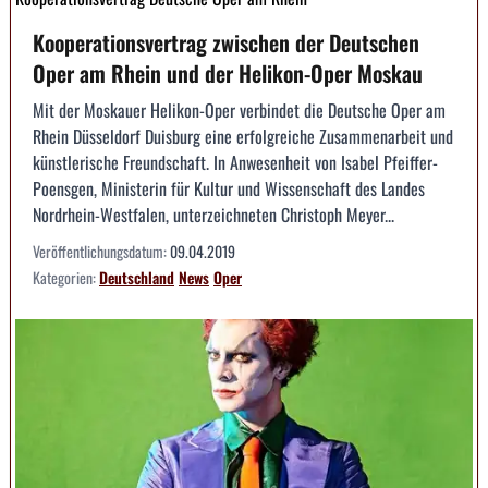
Kooperationsvertrag zwischen der Deutschen
Oper am Rhein und der Helikon-Oper Moskau
Mit der Moskauer Helikon-Oper verbindet die Deutsche Oper am
Rhein Düsseldorf Duisburg eine erfolg­reiche Zusammenarbeit und
künstlerische Freundschaft. In Anwesenheit von Isabel Pfeiffer-
Poensgen, Ministerin für Kultur und Wissenschaft des Landes
Nordrhein-Westfalen, unterzeichneten Christoph Meyer...
Veröffentlichungsdatum:
09.04.2019
Kategorien:
Deutschland
News
Oper