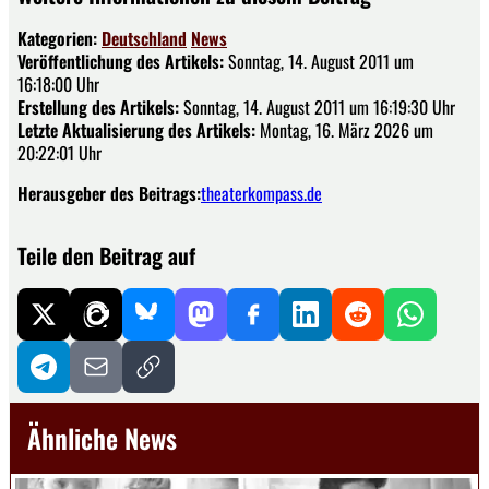
Kategorien:
Deutschland
News
Veröffentlichung des Artikels:
Sonntag, 14. August 2011 um
16:18:00 Uhr
Erstellung des Artikels:
Sonntag, 14. August 2011 um 16:19:30 Uhr
Letzte Aktualisierung des Artikels:
Montag, 16. März 2026 um
20:22:01 Uhr
Herausgeber des Beitrags:
theaterkompass.de
Teile den Beitrag auf
Ähnliche News