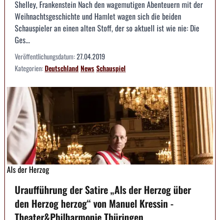
Shelley, Frankenstein Nach den wagemutigen Abenteuern mit der
Weihnachtsgeschichte und Hamlet wagen sich die beiden
Schauspieler an einen alten Stoff, der so aktuell ist wie nie: Die
Ges...
Veröffentlichungsdatum:
27.04.2019
Kategorien:
Deutschland
News
Schauspiel
Als der Herzog
Uraufführung der Satire „Als der Herzog über
den Herzog herzog“ von Manuel Kressin -
Theater&Philharmonie Thüringen