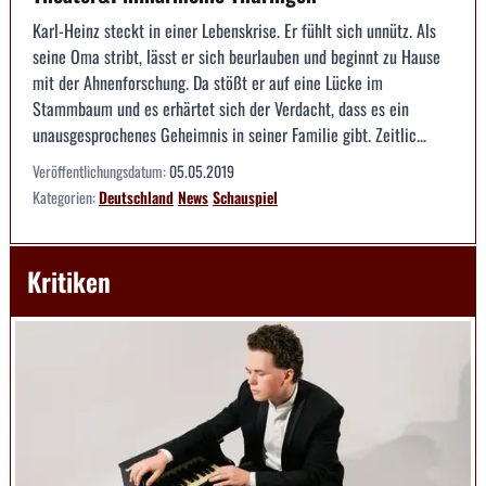
Karl-Heinz steckt in einer Lebenskrise. Er fühlt sich unnütz. Als
seine Oma stribt, lässt er sich beurlauben und beginnt zu Hause
mit der Ahnenforschung. Da stößt er auf eine Lücke im
Stammbaum und es erhärtet sich der Verdacht, dass es ein
unausgesprochenes Geheimnis in seiner Familie gibt. Zeitlic...
Veröffentlichungsdatum:
05.05.2019
Kategorien:
Deutschland
News
Schauspiel
Kritiken