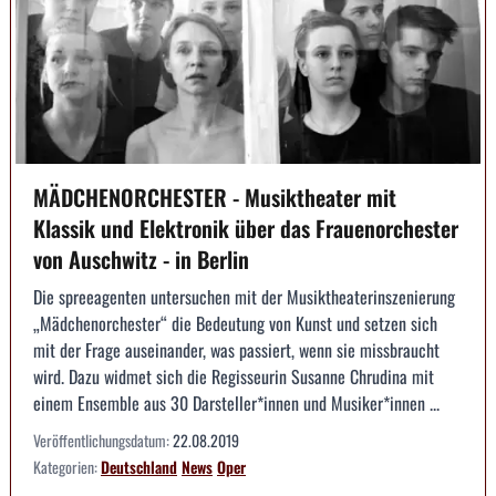
MÄDCHENORCHESTER - Musiktheater mit
Klassik und Elektronik über das Frauenorchester
von Auschwitz - in Berlin
Die spreeagenten untersuchen mit der Musiktheaterinszenierung
„Mädchenorchester“ die Bedeutung von Kunst und setzen sich
mit der Frage auseinander, was passiert, wenn sie missbraucht
wird. Dazu widmet sich die Regisseurin Susanne Chrudina mit
einem Ensemble aus 30 Darsteller*innen und Musiker*innen ...
Veröffentlichungsdatum:
22.08.2019
Kategorien:
Deutschland
News
Oper