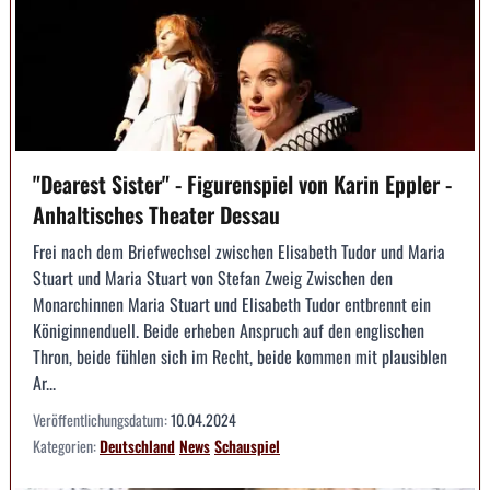
"Dearest Sister" - Figurenspiel von Karin Eppler -
Anhaltisches Theater Dessau
Frei nach dem Briefwechsel zwischen Elisabeth Tudor und Maria
Stuart und Maria Stuart von Stefan Zweig Zwischen den
Monarchinnen Maria Stuart und Elisabeth Tudor entbrennt ein
Königinnenduell. Beide erheben Anspruch auf den englischen
Thron, beide fühlen sich im Recht, beide kommen mit plausiblen
Ar...
Veröffentlichungsdatum:
10.04.2024
Kategorien:
Deutschland
News
Schauspiel