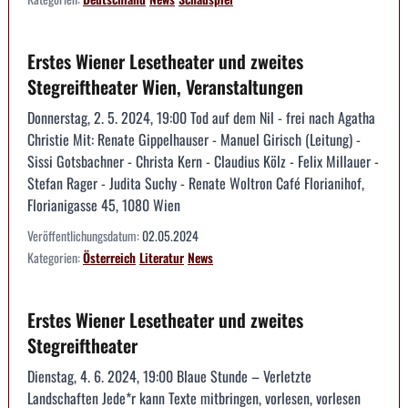
Erstes Wiener Lesetheater und zweites
Stegreiftheater Wien, Veranstaltungen
Donnerstag, 2. 5. 2024, 19:00 Tod auf dem Nil - frei nach Agatha
Christie Mit: Renate Gippelhauser - Manuel Girisch (Leitung) -
Sissi Gotsbachner - Christa Kern - Claudius Kölz - Felix Millauer -
Stefan Rager - Judita Suchy - Renate Woltron Café Florianihof,
Florianigasse 45, 1080 Wien
Veröffentlichungsdatum:
02.05.2024
Kategorien:
Österreich
Literatur
News
Erstes Wiener Lesetheater und zweites
Stegreiftheater
Dienstag, 4. 6. 2024, 19:00 Blaue Stunde – Verletzte
Landschaften Jede*r kann Texte mitbringen, vorlesen, vorlesen