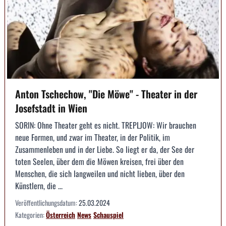
Anton Tschechow, "Die Möwe" - Theater in der
Josefstadt in Wien
SORIN: Ohne Theater geht es nicht. TREPLJOW: Wir brauchen
neue Formen, und zwar im Theater, in der Politik, im
Zusammenleben und in der Liebe. So liegt er da, der See der
toten Seelen, über dem die Möwen kreisen, frei über den
Menschen, die sich langweilen und nicht lieben, über den
Künstlern, die ...
Veröffentlichungsdatum:
25.03.2024
Kategorien:
Österreich
News
Schauspiel