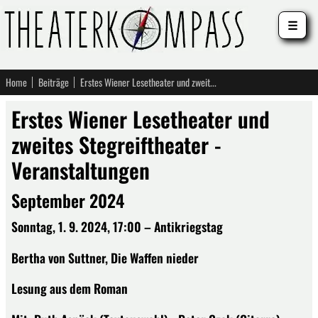
☰
Home
Beiträge
Erstes Wiener Lesetheater und zweites Stegreiftheater - Veranstaltungen
Erstes Wiener Lesetheater und
zweites Stegreiftheater -
Veranstaltungen
September 2024
Sonntag, 1. 9. 2024, 17:00 – Antikriegstag
Bertha von Suttner, Die Waffen nieder
Lesung aus dem Roman