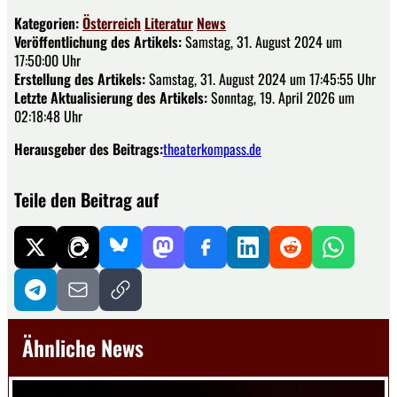
Kategorien:
Österreich
Literatur
News
Veröffentlichung des Artikels:
Samstag, 31. August 2024 um
17:50:00 Uhr
Erstellung des Artikels:
Samstag, 31. August 2024 um 17:45:55 Uhr
Letzte Aktualisierung des Artikels:
Sonntag, 19. April 2026 um
02:18:48 Uhr
Herausgeber des Beitrags:
theaterkompass.de
Teile den Beitrag auf
Ähnliche News