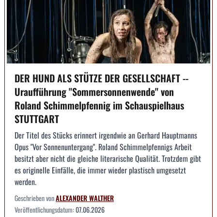
DER HUND ALS STÜTZE DER GESELLSCHAFT --
Uraufführung "Sommersonnenwende" von
Roland Schimmelpfennig im Schauspielhaus
STUTTGART
Der Titel des Stücks erinnert irgendwie an Gerhard Hauptmanns
Opus "Vor Sonnenuntergang". Roland Schimmelpfennigs Arbeit
besitzt aber nicht die gleiche literarische Qualität. Trotzdem gibt
es originelle Einfälle, die immer wieder plastisch umgesetzt
werden.
Geschrieben von
ALEXANDER WALTHER
Veröffentlichungsdatum:
07.06.2026