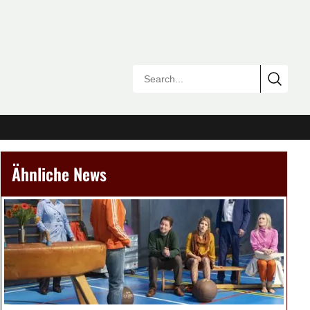
Ähnliche News