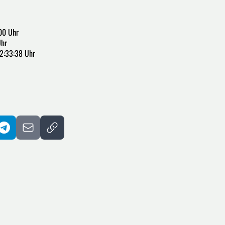
00 Uhr
Uhr
22:33:38 Uhr