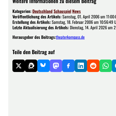
Weitere Informationen zu diesem Beitrag
Kategorien:
Deutschland
Schauspiel
News
Veröffentlichung des Artikels:
Samstag, 01. April 2006 um 11:00:
Erstellung des Artikels:
Samstag, 18. Februar 2006 um 10:56:49 
Letzte Aktualisierung des Artikels:
Dienstag, 14. April 2026 um 
Herausgeber des Beitrags:
theaterkompass.de
Teile den Beitrag auf