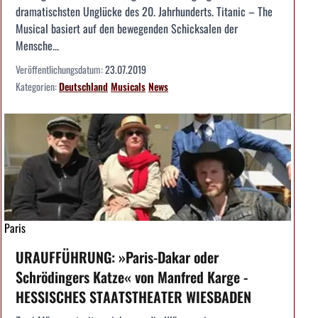
dramatischsten Unglücke des 20. Jahrhunderts. Titanic – The
Musical basiert auf den bewegenden Schicksalen der
Mensche...
Veröffentlichungsdatum:
23.07.2019
Kategorien:
Deutschland
Musicals
News
Paris
URAUFFÜHRUNG: »Paris-Dakar oder
Schrödingers Katze« von Manfred Karge -
HESSISCHES STAATSTHEATER WIESBADEN