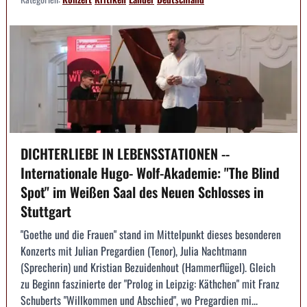
DICHTERLIEBE IN LEBENSSTATIONEN --
Internationale Hugo- Wolf-Akademie: "The Blind
Spot" im Weißen Saal des Neuen Schlosses in
Stuttgart
"Goethe und die Frauen" stand im Mittelpunkt dieses besonderen
Konzerts mit Julian Pregardien (Tenor), Julia Nachtmann
(Sprecherin) und Kristian Bezuidenhout (Hammerflügel). Gleich
zu Beginn faszinierte der "Prolog in Leipzig: Käthchen" mit Franz
Schuberts "Willkommen und Abschied", wo Pregardien mi...