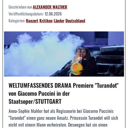
Geschrieben von
ALEXANDER WALTHER
Veröffentlichungsdatum:
12.06.2026
Kategorien:
Konzert
Kritiken
Länder
Deutschland
WELTUMFASSENDES DRAMA Premiere "Turandot"
von Giacomo Puccini in der
Staatsoper/STUTTGART
Anna-Sophie Mahler hat als Regisseurin bei Giacomo Puccinis
"Turandot" einen ganz neuen Ansatz. Prinzessin Turandot will sich
nicht mit einem Mann verheiraten. Deswegen hat sie einen