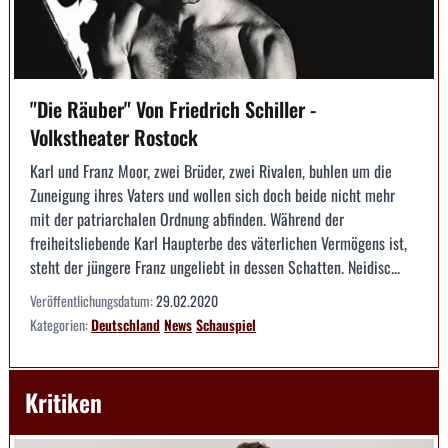
"Die Räuber" Von Friedrich Schiller -
Volkstheater Rostock
Karl und Franz Moor, zwei Brüder, zwei Rivalen, buhlen um die
Zuneigung ihres Vaters und wollen sich doch beide nicht mehr
mit der patriarchalen Ordnung abfinden. Während der
freiheitsliebende Karl Haupterbe des väterlichen Vermögens ist,
steht der jüngere Franz ungeliebt in dessen Schatten. Neidisc...
Veröffentlichungsdatum:
29.02.2020
Kategorien:
Deutschland
News
Schauspiel
Kritiken