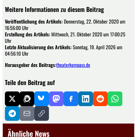
Weitere Informationen zu diesem Beitrag
Veröffentlichung des Artikels:
Donnerstag, 22. Oktober 2020 um
16:56:00 Uhr
Erstellung des Artikels:
Mittwoch, 21. Oktober 2020 um 17:00:25
Uhr
Letzte Aktualisierung des Artikels:
Sonntag, 19. April 2026 um
04:56:10 Uhr
Herausgeber des Beitrags:
theaterkompass.de
Teile den Beitrag auf
Ähnliche News