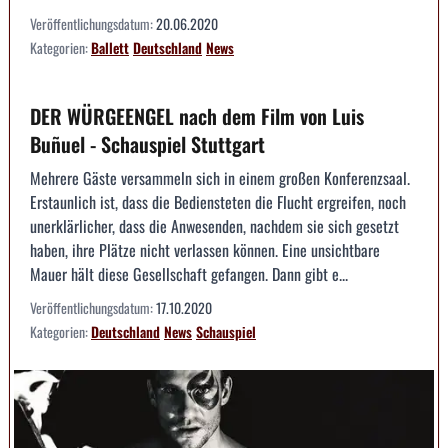
Veröffentlichungsdatum:
20.06.2020
Kategorien:
Ballett
Deutschland
News
DER WÜRGEENGEL nach dem Film von Luis
Buñuel - Schauspiel Stuttgart
Mehrere Gäste versammeln sich in einem großen Konferenzsaal.
Erstaunlich ist, dass die Bediensteten die Flucht ergreifen, noch
unerklärlicher, dass die Anwesenden, nachdem sie sich gesetzt
haben, ihre Plätze nicht verlassen können. Eine unsichtbare
Mauer hält diese Gesellschaft gefangen. Dann gibt e...
Veröffentlichungsdatum:
17.10.2020
Kategorien:
Deutschland
News
Schauspiel