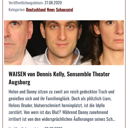
Veröffentlichungsdatum:
27.08.2020
Kategorien:
Deutschland
News
Schauspiel
WAISEN von Dennis Kelly, Sensemble Theater
Augsburg
Helen und Danny sitzen zu zweit am reich gedeckten Tisch und
genießen sich und ihr Familienglück. Doch als plötzlich Liam,
Helens Bruder, blutverschmiert hereinplatzt, ist die Idylle
zerstört. Von wem ist das Blut? Während Danny zunehmend
irritiert ist von den widersprüchlichen Äußerungen seines Sch...