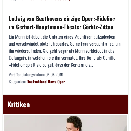
Ludwig van Beethovens einzige Oper »Fidelio«
im Gerhart-Hauptmann-Theater Görlitz-Zittau
Ein Mann ist dabei, die Untaten eines Mächtigen aufzudecken
und verschwindet plötzlich spurlos. Seine Frau versucht alles, um
ihn wiederzufinden. Sie geht sogar als Mann verkleidet in das
Gefängnis, in welchem sie ihn vermutet. Ihre Rolle als Gehilfe
»Fidelio« spielt sie so gut, dass der Kerkermeis...
Veröffentlichungsdatum:
04.05.2019
Kategorien:
Deutschland
News
Oper
Kritiken