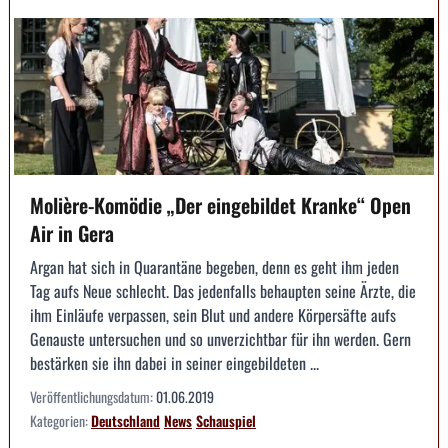
Molière-Komödie „Der eingebildet Kranke“ Open
Air in Gera
Argan hat sich in Quarantäne begeben, denn es geht ihm jeden
Tag aufs Neue schlecht. Das jedenfalls behaupten seine Ärzte, die
ihm Einläufe verpassen, sein Blut und andere Körpersäfte aufs
Genauste untersuchen und so unverzichtbar für ihn werden. Gern
bestärken sie ihn dabei in seiner eingebildeten ...
Veröffentlichungsdatum:
01.06.2019
Kategorien:
Deutschland
News
Schauspiel