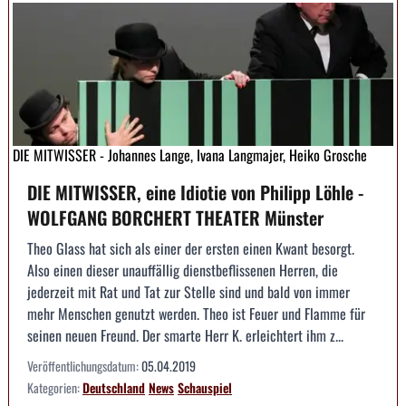
DIE MITWISSER - Johannes Lange, Ivana Langmajer, Heiko Grosche
DIE MITWISSER, eine Idiotie von Philipp Löhle -
WOLFGANG BORCHERT THEATER Münster
Theo Glass hat sich als einer der ersten einen Kwant besorgt.
Also einen dieser unauffällig dienstbeflissenen Herren, die
jederzeit mit Rat und Tat zur Stelle sind und bald von immer
mehr Menschen genutzt werden. Theo ist Feuer und Flamme für
seinen neuen Freund. Der smarte Herr K. erleichtert ihm z...
Veröffentlichungsdatum:
05.04.2019
Kategorien:
Deutschland
News
Schauspiel