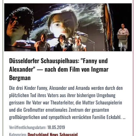
Düsseldorfer Schauspielhaus: "Fanny und
Alexander" — nach dem Film von Ingmar
Bergman
Die drei Kinder Fanny, Alexander und Amanda werden durch den
plötzlichen Tod ihres Vaters aus ihrer bisherigen Umgebung
gerissen: Ihr Vater war Theaterleiter, die Mutter Schauspielerin
und die Großmutter emotionales Zentrum der gesamten
großbürgerlichen und sympathisch verrückten Familie Eckdahl. ...
Veröffentlichungsdatum:
18.05.2019
Kategorien:
Deutschland
News
Schauspiel