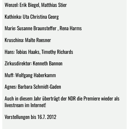
Wenzel: Erik Biegel, Matthias Stier
Kathinka: Uta Christina Georg
Marie: Susanne Braunsteffer , Rena Harms
Kruschina: Malte Roesner
Hans: Tobias Haaks, Timothy Richards
Zirkusdirektor: Kenneth Bannon
Muff: Wolfgang Haberkamm
Agnes: Barbara Schmidt-Gaden
Auch in diesem Jahr überträgt der NDR die Premiere wieder als
livestream im Internet!
Vorstellungen bis 16.7. 2012