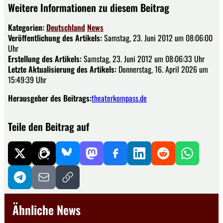
Weitere Informationen zu diesem Beitrag
Kategorien:
Deutschland
News
Veröffentlichung des Artikels:
Samstag, 23. Juni 2012 um 08:06:00
Uhr
Erstellung des Artikels:
Samstag, 23. Juni 2012 um 08:06:33 Uhr
Letzte Aktualisierung des Artikels:
Donnerstag, 16. April 2026 um
15:49:39 Uhr
Herausgeber des Beitrags:
theaterkompass.de
Teile den Beitrag auf
Ähnliche News