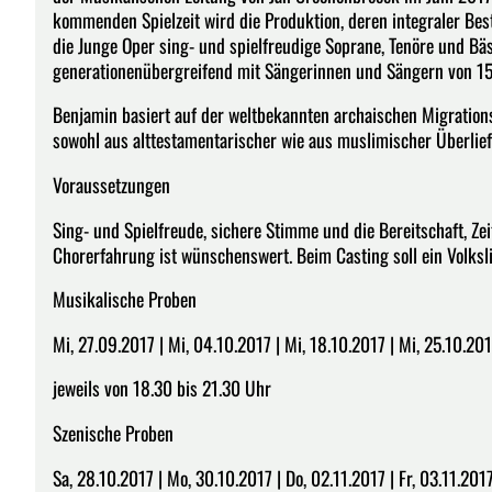
kommenden Spielzeit wird die Produktion, deren integraler Bes
die Junge Oper sing- und spielfreudige Soprane, Tenöre und Bäs
generationenübergreifend mit Sängerinnen und Sängern von 15 
Benjamin basiert auf der weltbekannten archaischen Migration
sowohl aus alttestamentarischer wie aus muslimischer Überlief
Voraussetzungen
Sing- und Spielfreude, sichere Stimme und die Bereitschaft, Zei
Chorerfahrung ist wünschenswert. Beim Casting soll ein Volksl
Musikalische Proben
Mi, 27.09.2017 | Mi, 04.10.2017 | Mi, 18.10.2017 | Mi, 25.10.20
jeweils von 18.30 bis 21.30 Uhr
Szenische Proben
Sa, 28.10.2017 | Mo, 30.10.2017 | Do, 02.11.2017 | Fr, 03.11.201