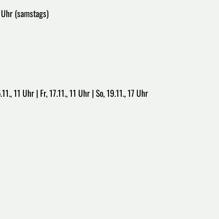
4 Uhr (samstags)
.11., 11 Uhr | Fr, 17.11., 11 Uhr | So, 19.11., 17 Uhr