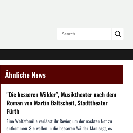
Ähnliche News
"Die besseren Wälder", Musiktheater nach dem
Roman von Martin Baltscheit, Stadttheater
Fürth
Eine Wolfsfamilie verlässt ihr Revier, um der nackten Not zu
entkommen. Sie wollen in die besseren Wälder. Man sagt, es