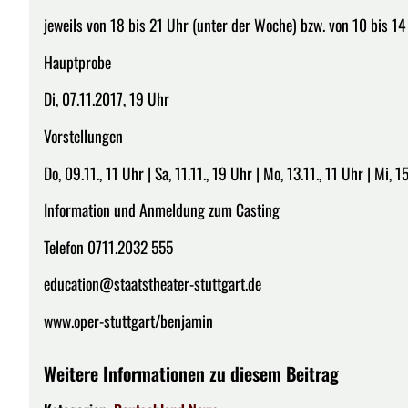
jeweils von 18 bis 21 Uhr (unter der Woche) bzw. von 10 bis 1
Hauptprobe
Di, 07.11.2017, 19 Uhr
Vorstellungen
Do, 09.11., 11 Uhr | Sa, 11.11., 19 Uhr | Mo, 13.11., 11 Uhr | Mi, 15
Information und Anmeldung zum Casting
Telefon 0711.2032 555
education@staatstheater-stuttgart.de
www.oper-stuttgart/benjamin
Weitere Informationen zu diesem Beitrag