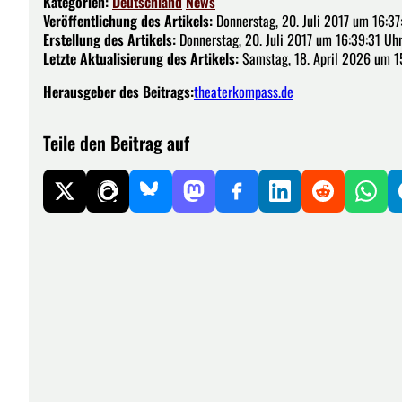
Kategorien:
Deutschland
News
Veröffentlichung des Artikels:
Donnerstag, 20. Juli 2017 um 16:37
Erstellung des Artikels:
Donnerstag, 20. Juli 2017 um 16:39:31 Uh
Letzte Aktualisierung des Artikels:
Samstag, 18. April 2026 um 1
Herausgeber des Beitrags:
theaterkompass.de
Teile den Beitrag auf