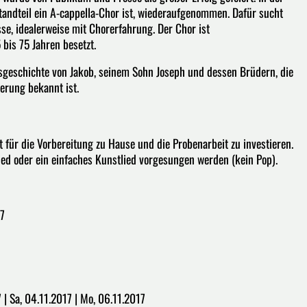
tandteil ein A-cappella-Chor ist, wiederaufgenommen. Dafür sucht
se, idealerweise mit Chorerfahrung. Der Chor ist
bis 75 Jahren besetzt.
sgeschichte von Jakob, seinem Sohn Joseph und dessen Brüdern, die
erung bekannt ist.
t für die Vorbereitung zu Hause und die Probenarbeit zu investieren.
ied oder ein einfaches Kunstlied vorgesungen werden (kein Pop).
17
7 | Sa, 04.11.2017 | Mo, 06.11.2017