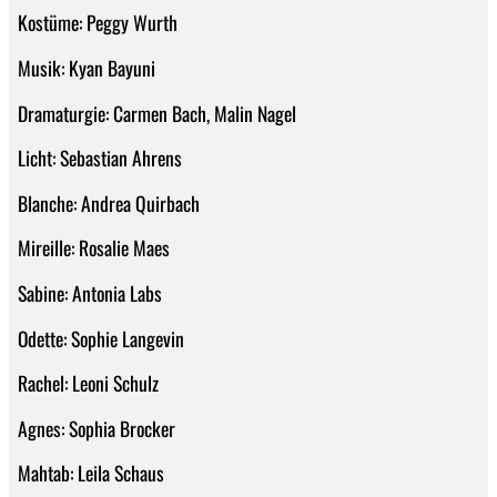
Kostüme: Peggy Wurth
Musik: Kyan Bayuni
Dramaturgie: Carmen Bach, Malin Nagel
Licht: Sebastian Ahrens
Blanche: Andrea Quirbach
Mireille: Rosalie Maes
Sabine: Antonia Labs
Odette: Sophie Langevin
Rachel: Leoni Schulz
Agnes: Sophia Brocker
Mahtab: Leila Schaus