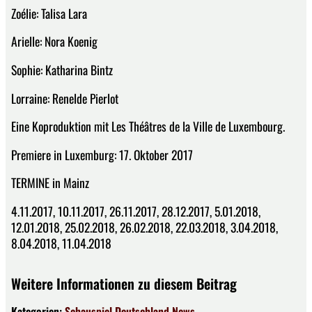
Zoélie: Talisa Lara
Arielle: Nora Koenig
Sophie: Katharina Bintz
Lorraine: Renelde Pierlot
Eine Koproduktion mit Les Théâtres de la Ville de Luxembourg.
Premiere in Luxemburg: 17. Oktober 2017
TERMINE in Mainz
4.11.2017, 10.11.2017, 26.11.2017, 28.12.2017, 5.01.2018,
12.01.2018, 25.02.2018, 26.02.2018, 22.03.2018, 3.04.2018,
8.04.2018, 11.04.2018
Weitere Informationen zu diesem Beitrag
Kategorien:
Schauspiel
Deutschland
News