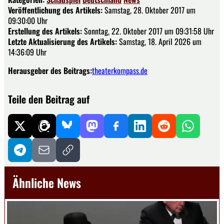
Veröffentlichung des Artikels:
Samstag, 28. Oktober 2017 um
09:30:00 Uhr
Erstellung des Artikels:
Sonntag, 22. Oktober 2017 um 09:31:58 Uhr
Letzte Aktualisierung des Artikels:
Samstag, 18. April 2026 um
14:36:09 Uhr
Herausgeber des Beitrags:
theaterkompass.de
Teile den Beitrag auf
Ähnliche News