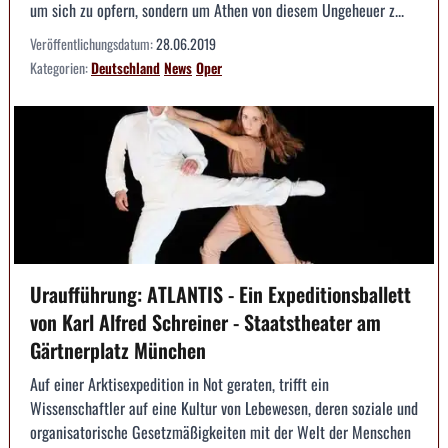
um sich zu opfern, sondern um Athen von diesem Ungeheuer z...
Veröffentlichungsdatum:
28.06.2019
Kategorien:
Deutschland
News
Oper
Uraufführung: ATLANTIS - Ein Expeditionsballett
von Karl Alfred Schreiner - Staatstheater am
Gärtnerplatz München
Auf einer Arktisexpedition in Not geraten, trifft ein
Wissenschaftler auf eine Kultur von Lebewesen, deren soziale und
organisatorische Gesetzmäßigkeiten mit der Welt der Menschen