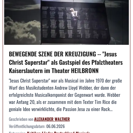
BEWEGENDE SZENE DER KREUZIGUNG -- "Jesus
Christ Superstar" als Gastspiel des Pfalztheaters
Kaiserslautern im Theater HEILBRONN
"Jesus Christ Superstar" war als Musical im Jahre 1970 der große
Wurf des Musikstudenten Andrew Lloyd Webber, der dann der
erfolgreichste Musicalkomponist der Gegenwart wurde. Webber
war Anfang 20, als er zusammen mit dem Texter Tim Rice die
geniale Idee verwirklichte, die Passion Jesu zu einer Rock...
Geschrieben von
ALEXANDER WALTHER
Veröffentlichungsdatum:
06.06.2026