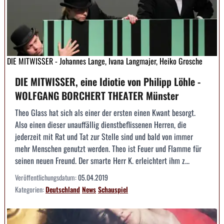
DIE MITWISSER - Johannes Lange, Ivana Langmajer, Heiko Grosche
DIE MITWISSER, eine Idiotie von Philipp Löhle -
WOLFGANG BORCHERT THEATER Münster
Theo Glass hat sich als einer der ersten einen Kwant besorgt.
Also einen dieser unauffällig dienstbeflissenen Herren, die
jederzeit mit Rat und Tat zur Stelle sind und bald von immer
mehr Menschen genutzt werden. Theo ist Feuer und Flamme für
seinen neuen Freund. Der smarte Herr K. erleichtert ihm z...
Veröffentlichungsdatum:
05.04.2019
Kategorien:
Deutschland
News
Schauspiel