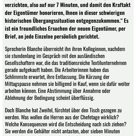
verzichten, also auf nur 7 Minuten, und damit den Kraftakt
der Eigentümer honorieren, Ihnen in dieser schwierigen
historischen Übergangssituation entgegenzukommen.“ Es
ist ein freundliches Ersuchen der neuen Eigentümer, per
Brief, an jede Einzelne persönlich gerichtet.
Sprecherin Blanche überreicht ihn ihren Kolleginnen, nachdem
sie stundenlang im Gespräch mit den ausländischen
Gesellschaftern war, die das traditionsreiche Textilunternehmen
gerade aufgekauft haben. Die Arbeiterinnen haben das
Schlimmste erwartet, ihre Entlassung. Die Kürzung der
Mittagspause nehmen sie billigend in Kauf, wenn sie dafür weiter
arbeiten können. Eine Abstimmung über Annahme oder
Ablehnung der Bedingung scheint überflüssig.
Doch Blanche hat Zweifel, fürchtet über den Tisch gezogen zu
werden. Was wollen die Herren aus der Chefetage wirklich?
Welche Konsequenzen wird die Entscheidung nach sich ziehen?
Sie werden die Gehälter nicht antasten, aber sieben Minuten