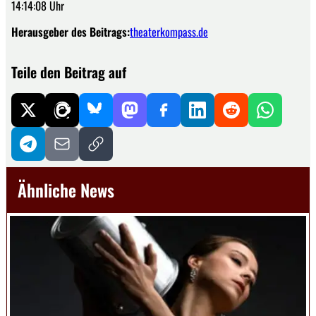
14:14:08 Uhr
Herausgeber des Beitrags:
theaterkompass.de
Teile den Beitrag auf
Ähnliche News