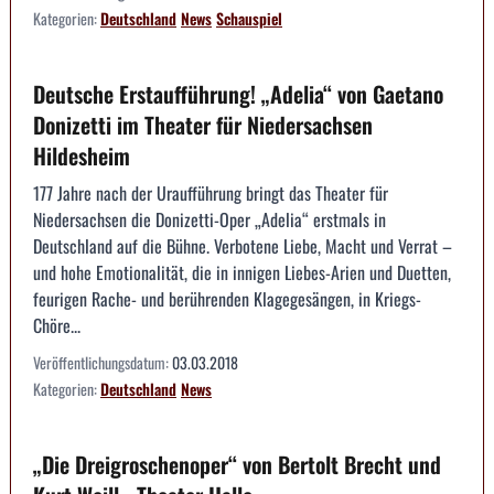
Kategorien:
Deutschland
News
Schauspiel
Deutsche Erstaufführung! „Adelia“ von Gaetano
Donizetti im Theater für Niedersachsen
Hildesheim
177 Jahre nach der Uraufführung bringt das Theater für
Niedersachsen die Donizetti-Oper „Adelia“ erstmals in
Deutschland auf die Bühne. Verbotene Liebe, Macht und Verrat –
und hohe Emotionalität, die in innigen Liebes-Arien und Duetten,
feurigen Rache- und berührenden Klagegesängen, in Kriegs-
Chöre...
Veröffentlichungsdatum:
03.03.2018
Kategorien:
Deutschland
News
„Die Dreigroschenoper“ von Bertolt Brecht und