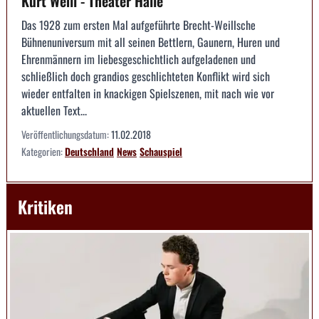
Kurt Weill - Theater Halle
Das 1928 zum ersten Mal aufgeführte Brecht-Weillsche
Bühnenuniversum mit all seinen Bettlern, Gaunern, Huren und
Ehrenmännern im liebesgeschichtlich aufgeladenen und
schließlich doch grandios geschlichteten Konflikt wird sich
wieder entfalten in knackigen Spielszenen, mit nach wie vor
aktuellen Text...
Veröffentlichungsdatum:
11.02.2018
Kategorien:
Deutschland
News
Schauspiel
Kritiken