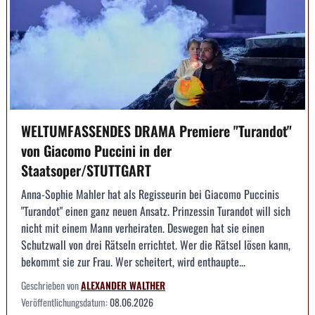
WELTUMFASSENDES DRAMA Premiere "Turandot"
von Giacomo Puccini in der
Staatsoper/STUTTGART
Anna-Sophie Mahler hat als Regisseurin bei Giacomo Puccinis
"Turandot" einen ganz neuen Ansatz. Prinzessin Turandot will sich
nicht mit einem Mann verheiraten. Deswegen hat sie einen
Schutzwall von drei Rätseln errichtet. Wer die Rätsel lösen kann,
bekommt sie zur Frau. Wer scheitert, wird enthaupte...
Geschrieben von
ALEXANDER WALTHER
Veröffentlichungsdatum:
08.06.2026