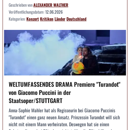
Geschrieben von
ALEXANDER WALTHER
Veröffentlichungsdatum:
12.06.2026
Kategorien:
Konzert
Kritiken
Länder
Deutschland
WELTUMFASSENDES DRAMA Premiere "Turandot"
von Giacomo Puccini in der
Staatsoper/STUTTGART
Anna-Sophie Mahler hat als Regisseurin bei Giacomo Puccinis
"Turandot" einen ganz neuen Ansatz. Prinzessin Turandot will sich
nicht mit einem Mann verheiraten. Deswegen hat sie einen