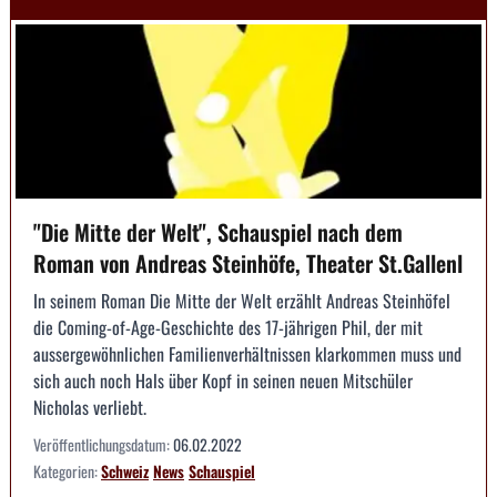
"Die Mitte der Welt", Schauspiel nach dem
Roman von Andreas Steinhöfe, Theater St.Gallenl
In seinem Roman Die Mitte der Welt erzählt Andreas Steinhöfel
die Coming-of-Age-Geschichte des 17-jährigen Phil, der mit
aussergewöhnlichen Familienverhältnissen klarkommen muss und
sich auch noch Hals über Kopf in seinen neuen Mitschüler
Nicholas verliebt.
Veröffentlichungsdatum:
06.02.2022
Kategorien:
Schweiz
News
Schauspiel