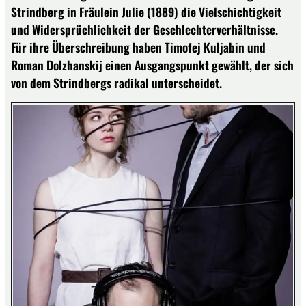
Strindberg in Fräulein Julie (1889) die Vielschichtigkeit
und Widersprüchlichkeit der Geschlechterverhältnisse.
Für ihre Überschreibung haben Timofej Kuljabin und
Roman Dolzhanskij einen Ausgangspunkt gewählt, der sich
von dem Strindbergs radikal unterscheidet.