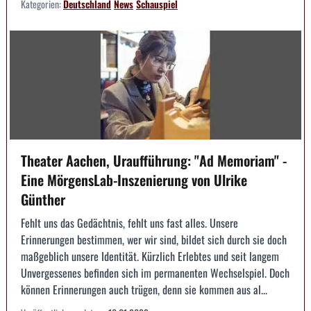
Kategorien:
Deutschland
News
Schauspiel
Theater Aachen, Uraufführung: "Ad Memoriam" -
Eine MörgensLab-Inszenierung von Ulrike
Günther
Fehlt uns das Gedächtnis, fehlt uns fast alles. Unsere
Erinnerungen bestimmen, wer wir sind, bildet sich durch sie doch
maßgeblich unsere Identität. Kürzlich Erlebtes und seit langem
Unvergessenes befinden sich im permanenten Wechselspiel. Doch
können Erinnerungen auch trügen, denn sie kommen aus al...