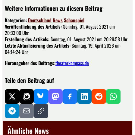
Weitere Informationen zu diesem Beitrag
Kategorien:
Deutschland
News
Schauspiel
Veröffentlichung des Artikels:
Sonntag, 01. August 2021 um
20:33:00 Uhr
Erstellung des Artikels:
Sonntag, 01. August 2021 um 20:29:58 Uhr
Letzte Aktualisierung des Artikels:
Sonntag, 19. April 2026 um
04:14:24 Uhr
Herausgeber des Beitrags:
theaterkompass.de
Teile den Beitrag auf
Ähnliche News