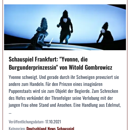
Schauspiel Frankfurt: "Yvonne, die
Burgunderprinzessin" von Witold Gombrowicz
Yvonne schweigt. Und gerade durch ihr Schweigen provoziert sie
andere zum Handeln. Für den Prinzen eines imaginären
Puppenstaats wird sie zum Objekt der Begierde. Zum Schrecken
des Hofes verkündet der Thronfolger seine Verlobung mit der
jungen Frau ohne Stand und Ansehen. Eine Handlung aus Edelmut,
...
Veröffentlichungsdatum:
17.10.2021
Kategorien:
Deutschland
News
Schauspiel