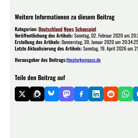
Weitere Informationen zu diesem Beitrag
Kategorien:
Deutschland
News
Schauspiel
Veröffentlichung des Artikels:
Sonntag, 02. Februar 2020 um 20:
Erstellung des Artikels:
Donnerstag, 30. Januar 2020 um 20:34:2
Letzte Aktualisierung des Artikels:
Sonntag, 19. April 2026 um 2
Herausgeber des Beitrags:
theaterkompass.de
Teile den Beitrag auf