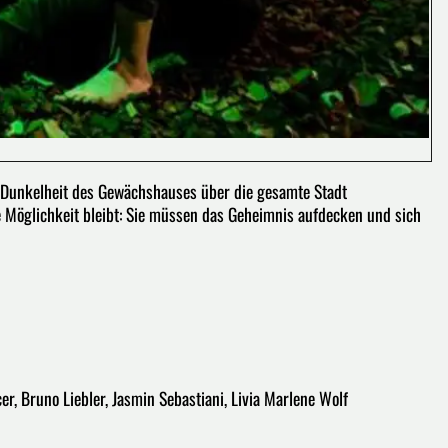
e Dunkelheit des Gewächshauses über die gesamte Stadt
e Möglichkeit bleibt: Sie müssen das Geheimnis aufdecken und sich
er, Bruno Liebler, Jasmin Sebastiani, Livia Marlene Wolf