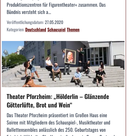
Produktionszentren für Figurentheater« zusammen. Das
Bündnis versteht sich a...
Veröffentlichungsdatum:
27.05.2020
Kategorien:
Deutschland
Schauspiel
Themen
Theater Pforzheim: „Hölderlin – Glänzende
Götterlüfte, Brot und Wein“
Das Theater Pforzheim präsentiert im Großen Haus eine
Soiree mit Mitgliedern des Schauspiel-, Musiktheater und
Ballettensembles anlässlich des 250. Geburtstages von