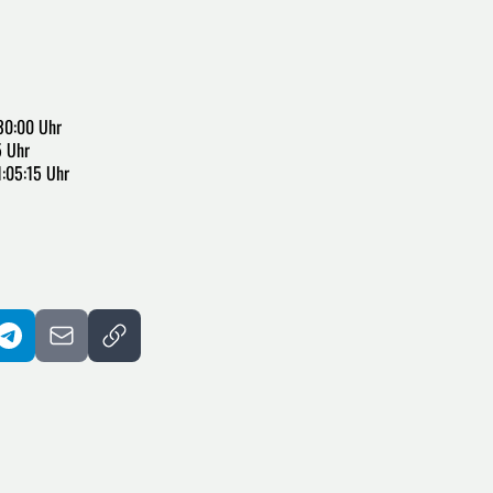
30:00 Uhr
5 Uhr
1:05:15 Uhr