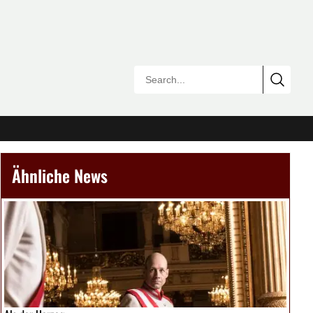
Ähnliche News