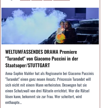
WELTUMFASSENDES DRAMA Premiere
"Turandot" von Giacomo Puccini in der
Staatsoper/STUTTGART
Anna-Sophie Mahler hat als Regisseurin bei Giacomo Puccinis
"Turandot" einen ganz neuen Ansatz. Prinzessin Turandot will
sich nicht mit einem Mann verheiraten. Deswegen hat sie
einen Schutzwall von drei Rätseln errichtet. Wer die Rätsel
lösen kann, bekommt sie zur Frau. Wer scheitert, wird
enthaupte...