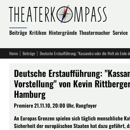
Beiträge
Kritiken
Hintergründe
Theatermacher
Service
Home
Beiträge
Deutsche Erstaufführung: "Kassan
Vorstellung" von Kevin Rittberge
Hamburg
Premiere 21.11.10, 20:00 Uhr, Rangfoyer
An Europas Grenzen spielen sich täglich menschliche Ka
Sicherheit der europäischen Staaten hat dazu geführt, d