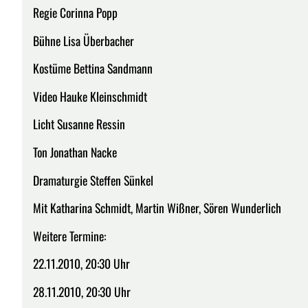
Regie Corinna Popp
Bühne Lisa Überbacher
Kostüme Bettina Sandmann
Video Hauke Kleinschmidt
Licht Susanne Ressin
Ton Jonathan Nacke
Dramaturgie Steffen Sünkel
Mit Katharina Schmidt, Martin Wißner, Sören Wunderlich
Weitere Termine:
22.11.2010, 20:30 Uhr
28.11.2010, 20:30 Uhr