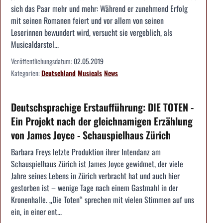
sich das Paar mehr und mehr: Während er zunehmend Erfolg
mit seinen Romanen feiert und vor allem von seinen
Leserinnen bewundert wird, versucht sie vergeblich, als
Musicaldarstel...
Veröffentlichungsdatum:
02.05.2019
Kategorien:
Deutschland
Musicals
News
Deutschsprachige Erstaufführung: DIE TOTEN -
Ein Projekt nach der gleichnamigen Erzählung
von James Joyce - Schauspielhaus Zürich
Barbara Freys letzte Produktion ihrer Intendanz am
Schauspielhaus Zürich ist James Joyce gewidmet, der viele
Jahre seines Lebens in Zürich verbracht hat und auch hier
gestorben ist – wenige Tage nach einem Gastmahl in der
Kronenhalle. „Die Toten“ sprechen mit vielen Stimmen auf uns
ein, in einer ent...