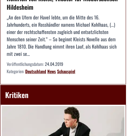
Hildesheim
„An den Ufern der Havel lebte, um die Mitte des 16.
Jahrhunderts, ein Rosshändler namens Michael Kohlhaas, (…)
einer der rechtschaffensten zugleich und entsetzlichsten
Menschen seiner Zeit.“ – So beginnt Kleists Novelle aus dem
Jahre 1810. Die Handlung nimmt ihren Lauf, als Kohlhaas sich
mit zwei se...
Veröffentlichungsdatum:
24.04.2019
Kategorien:
Deutschland
News
Schauspiel
Kritiken