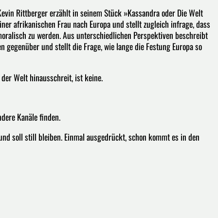
evin Rittberger erzählt in seinem Stück »Kassandra oder Die Welt
iner afrikanischen Frau nach Europa und stellt zugleich infrage, dass
moralisch zu werden. Aus unterschiedlichen Perspektiven beschreibt
en gegenüber und stellt die Frage, wie lange die Festung Europa so
der Welt hinausschreit, ist keine.
ndere Kanäle finden.
und soll still bleiben. Einmal ausgedrückt, schon kommt es in den