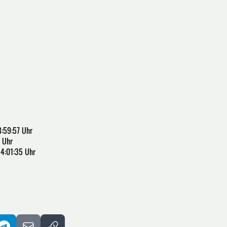
:59:57 Uhr
 Uhr
14:01:35 Uhr