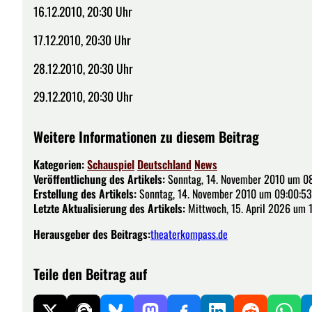
16.12.2010, 20:30 Uhr
17.12.2010, 20:30 Uhr
28.12.2010, 20:30 Uhr
29.12.2010, 20:30 Uhr
Weitere Informationen zu diesem Beitrag
Kategorien:
Schauspiel
Deutschland
News
Veröffentlichung des Artikels:
Sonntag, 14. November 2010 um 08
Erstellung des Artikels:
Sonntag, 14. November 2010 um 09:00:53
Letzte Aktualisierung des Artikels:
Mittwoch, 15. April 2026 um 
Herausgeber des Beitrags:
theaterkompass.de
Teile den Beitrag auf