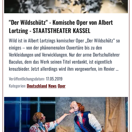
"Der Wildschütz" - Komische Oper von Albert
Lortzing - STAATSTHEATER KASSEL
Wild ist in Albert Lortzings komischer Oper „Der Wildschütz“ so
einiges – von der phänomenalen Ouvertüre bis zu den
Verkleidungen und Verwicklungen. Nur der arme Dorfschullehrer
Baculus, dem das Werk seinen Titel verdankt, ist eigentlich
kreuzbieder. Jetzt allerdings wird ihm vorgeworfen, im Revier ...
Veröffentlichungsdatum:
17.05.2019
Kategorien:
Deutschland
News
Oper