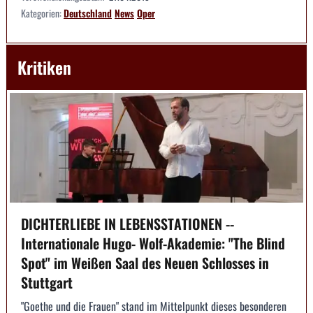
Kategorien:
Deutschland
News
Oper
Kritiken
DICHTERLIEBE IN LEBENSSTATIONEN --
Internationale Hugo- Wolf-Akademie: "The Blind
Spot" im Weißen Saal des Neuen Schlosses in
Stuttgart
"Goethe und die Frauen" stand im Mittelpunkt dieses besonderen