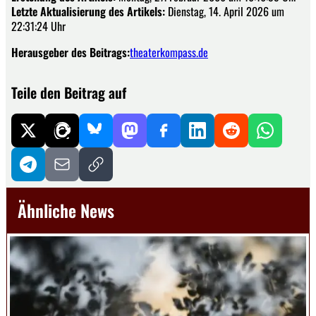
Letzte Aktualisierung des Artikels:
Dienstag, 14. April 2026 um
22:31:24 Uhr
Herausgeber des Beitrags:
theaterkompass.de
Teile den Beitrag auf
Ähnliche News