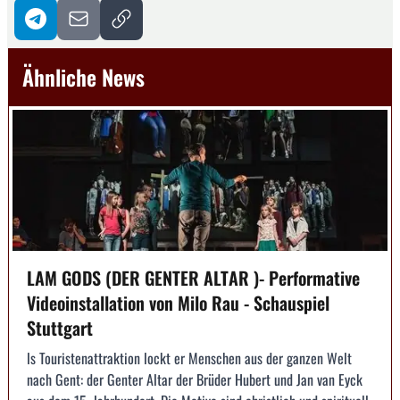
Ähnliche News
LAM GODS (DER GENTER ALTAR )- Performative
Videoinstallation von Milo Rau - Schauspiel
Stuttgart
ls Touristenattraktion lockt er Menschen aus der ganzen Welt
nach Gent: der Genter Altar der Brüder Hubert und Jan van Eyck