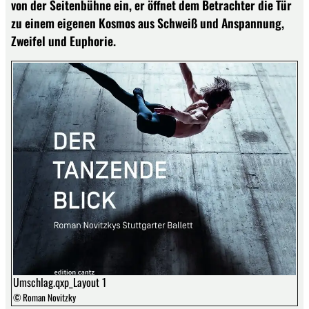
von der Seitenbühne ein, er öffnet dem Betrachter die Tür
zu einem eigenen Kosmos aus Schweiß und Anspannung,
Zweifel und Euphorie.
Umschlag.qxp_Layout 1
© Roman Novitzky