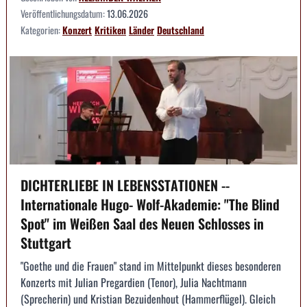
Veröffentlichungsdatum:
13.06.2026
Kategorien:
Konzert
Kritiken
Länder
Deutschland
DICHTERLIEBE IN LEBENSSTATIONEN --
Internationale Hugo- Wolf-Akademie: "The Blind
Spot" im Weißen Saal des Neuen Schlosses in
Stuttgart
"Goethe und die Frauen" stand im Mittelpunkt dieses besonderen
Konzerts mit Julian Pregardien (Tenor), Julia Nachtmann
(Sprecherin) und Kristian Bezuidenhout (Hammerflügel). Gleich