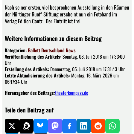
Nach seiner ersten, viel besprochenen Ausstellung in den Räumen
der Nürtinger Ruoff-Stiftung erscheint nun ein Fotoband im
Verlag Edition Cantz. Der Eintritt ist frei.
Weitere Informationen zu diesem Beitrag
Kategorien:
Ballett
Deutschland
News
Veröffentlichung des Artikels:
Sonntag, 08. Juli 2018 um 17:33:00
Uhr
Erstellung des Artikels:
Donnerstag, 05. Juli 2018 um 17:31:43 Uhr
Letzte Aktualisierung des Artikels:
Montag, 16. März 2026 um
06:17:34 Uhr
Herausgeber des Beitrags:
theaterkompass.de
Teile den Beitrag auf