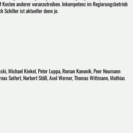
uf Kosten anderer voranzutreiben. Inkompetenz im Regierungsbetrieb
 Schiller ist aktueller denn je.
nski, Michael Kinkel, Peter Luppa, Roman Kanonik, Peer Neumann
reas Seifert, Norbert Stöß, Axel Werner, Thomas Wittmann, Mathias