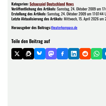
Kategorien:
Schauspiel
Deutschland
News
Veröffentlichung des Artikels:
Samstag, 24. Oktober 2009 um 17:
Erstellung des Artikels:
Samstag, 24. Oktober 2009 um 17:07:44 
Letzte Aktualisierung des Artikels:
Mittwoch, 15. April 2026 um 
Herausgeber des Beitrags:
theaterkompass.de
Teile den Beitrag auf