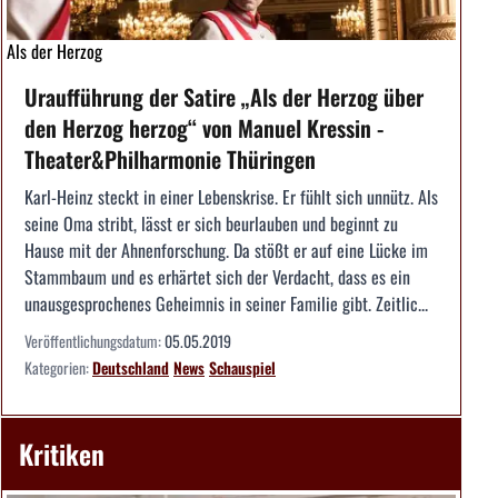
Als der Herzog
Uraufführung der Satire „Als der Herzog über
den Herzog herzog“ von Manuel Kressin -
Theater&Philharmonie Thüringen
Karl-Heinz steckt in einer Lebenskrise. Er fühlt sich unnütz. Als
seine Oma stribt, lässt er sich beurlauben und beginnt zu
Hause mit der Ahnenforschung. Da stößt er auf eine Lücke im
Stammbaum und es erhärtet sich der Verdacht, dass es ein
unausgesprochenes Geheimnis in seiner Familie gibt. Zeitlic...
Veröffentlichungsdatum:
05.05.2019
Kategorien:
Deutschland
News
Schauspiel
Kritiken