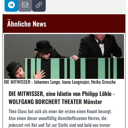
Ähnliche News
DIE MITWISSER - Johannes Lange, Ivana Langmajer, Heiko Grosche
DIE MITWISSER, eine Idiotie von Philipp Löhle -
WOLFGANG BORCHERT THEATER Münster
Theo Glass hat sich als einer der ersten einen Kwant besorgt.
Also einen dieser unauffällig dienstbeflissenen Herren, die
jederzeit mit Rat und Tat zur Stelle sind und bald von immer