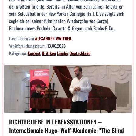
der größten Talente. Bereits im Alter von zehn Jahren feierte er
sein Solodebüt in der New Yorker Carnegie Hall. Dies zeigte sich
sogleich bei seiner fulminanten Wiedergabe von Sergej
Rachmaninows Prelude, Gavotte & Gigue nach Bachs E-Du...
Geschrieben von
ALEXANDER WALTHER
Veröffentlichungsdatum:
13.06.2026
Kategorien:
Konzert
Kritiken
Länder
Deutschland
DICHTERLIEBE IN LEBENSSTATIONEN --
Internationale Hugo- Wolf-Akademie: "The Blind