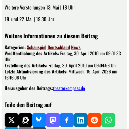
Weitere Vorstellungen 13. Mai | 18 Uhr
18. und 22. Mai | 19.30 Uhr
Weitere Informationen zu diesem Beitrag
Kategorien:
Schauspiel
Deutschland
News
Veröffentlichung des Artikels:
Freitag, 30. April 2010 um 09:01:33
Uhr
Erstellung des Artikels:
Freitag, 30. April 2010 um 09:04:56 Uhr
Letzte Aktualisierung des Artikels:
Mittwoch, 15. April 2026 um
16:16:06 Uhr
Herausgeber des Beitrags:
theaterkompass.de
Teile den Beitrag auf