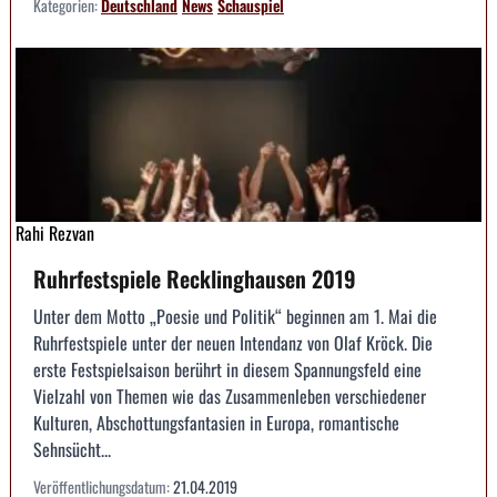
Kategorien:
Deutschland
News
Schauspiel
Rahi Rezvan
Ruhrfestspiele Recklinghausen 2019
Unter dem Motto „Poesie und Politik“ beginnen am 1. Mai die
Ruhrfestspiele unter der neuen Intendanz von Olaf Kröck. Die
erste Festspielsaison berührt in diesem Spannungsfeld eine
Vielzahl von Themen wie das Zusammenleben verschiedener
Kulturen, Abschottungsfantasien in Europa, romantische
Sehnsücht...
Veröffentlichungsdatum:
21.04.2019