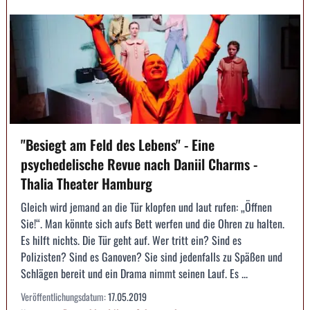
"Besiegt am Feld des Lebens" - Eine
psychedelische Revue nach Daniil Charms -
Thalia Theater Hamburg
Gleich wird jemand an die Tür klopfen und laut rufen: „Öffnen
Sie!“. Man könnte sich aufs Bett werfen und die Ohren zu halten.
Es hilft nichts. Die Tür geht auf. Wer tritt ein? Sind es
Polizisten? Sind es Ganoven? Sie sind jedenfalls zu Späßen und
Schlägen bereit und ein Drama nimmt seinen Lauf. Es ...
Veröffentlichungsdatum:
17.05.2019