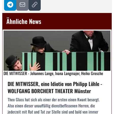
Ähnliche News
DIE MITWISSER - Johannes Lange, Ivana Langmajer, Heiko Grosche
DIE MITWISSER, eine Idiotie von Philipp Löhle -
WOLFGANG BORCHERT THEATER Münster
Theo Glass hat sich als einer der ersten einen Kwant besorgt.
Also einen dieser unauffällig dienstbeflissenen Herren, die
jederzeit mit Rat und Tat zur Stelle sind und bald von immer