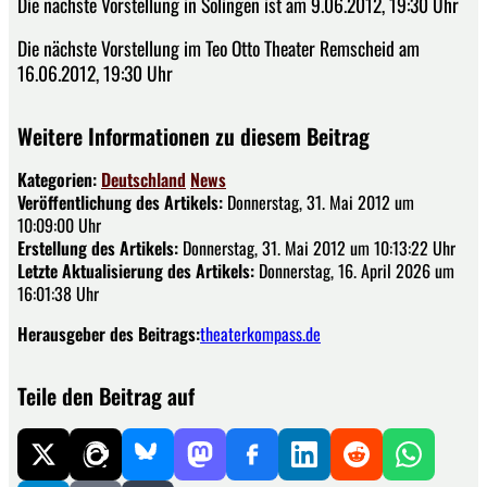
Die nächste Vorstellung in Solingen ist am 9.06.2012, 19:30 Uhr
Die nächste Vorstellung im Teo Otto Theater Remscheid am
16.06.2012, 19:30 Uhr
Weitere Informationen zu diesem Beitrag
Kategorien:
Deutschland
News
Veröffentlichung des Artikels:
Donnerstag, 31. Mai 2012 um
10:09:00 Uhr
Erstellung des Artikels:
Donnerstag, 31. Mai 2012 um 10:13:22 Uhr
Letzte Aktualisierung des Artikels:
Donnerstag, 16. April 2026 um
16:01:38 Uhr
Herausgeber des Beitrags:
theaterkompass.de
Teile den Beitrag auf