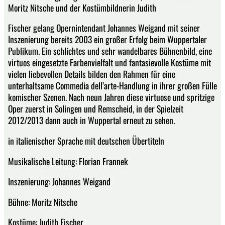
Moritz Nitsche und der Kostümbildnerin Judith
Fischer gelang Opernintendant Johannes Weigand mit seiner
Inszenierung bereits 2003 ein großer Erfolg beim Wuppertaler
Publikum. Ein schlichtes und sehr wandelbares Bühnenbild, eine
virtuos eingesetzte Farbenvielfalt und fantasievolle Kostüme mit
vielen liebevollen Details bilden den Rahmen für eine
unterhaltsame Commedia dell’arte-Handlung in ihrer großen Fülle
komischer Szenen. Nach neun Jahren diese virtuose und spritzige
Oper zuerst in Solingen und Remscheid, in der Spielzeit
2012/2013 dann auch in Wuppertal erneut zu sehen.
in italienischer Sprache mit deutschen Übertiteln
Musikalische Leitung: Florian Frannek
Inszenierung: Johannes Weigand
Bühne: Moritz Nitsche
Kostüme: Judith Fischer