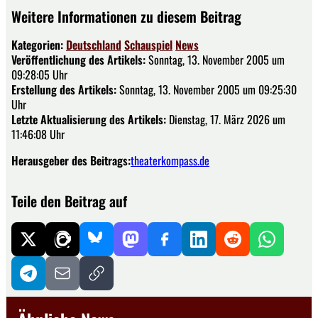
Weitere Informationen zu diesem Beitrag
Kategorien:
Deutschland
Schauspiel
News
Veröffentlichung des Artikels:
Sonntag, 13. November 2005 um
09:28:05 Uhr
Erstellung des Artikels:
Sonntag, 13. November 2005 um 09:25:30
Uhr
Letzte Aktualisierung des Artikels:
Dienstag, 17. März 2026 um
11:46:08 Uhr
Herausgeber des Beitrags:
theaterkompass.de
Teile den Beitrag auf