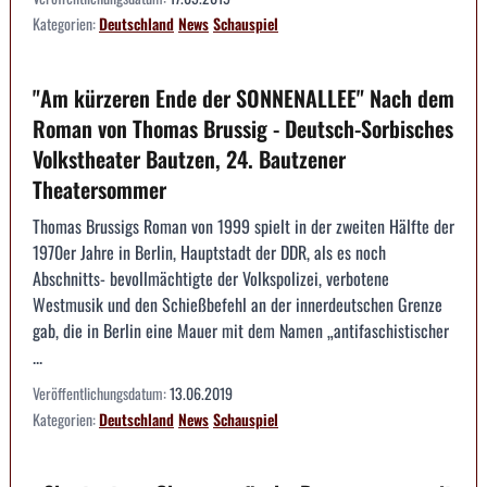
Kategorien:
Deutschland
News
Schauspiel
"Am kürzeren Ende der SONNENALLEE" Nach dem
Roman von Thomas Brussig - Deutsch-Sorbisches
Volkstheater Bautzen, 24. Bautzener
Theatersommer
Thomas Brussigs Roman von 1999 spielt in der zweiten Hälfte der
1970er Jahre in Berlin, Hauptstadt der DDR, als es noch
Abschnitts- bevollmächtigte der Volkspolizei, verbotene
Westmusik und den Schießbefehl an der innerdeutschen Grenze
gab, die in Berlin eine Mauer mit dem Namen „antifaschistischer
...
Veröffentlichungsdatum:
13.06.2019
Kategorien:
Deutschland
News
Schauspiel