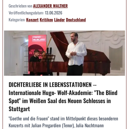
Geschrieben von
ALEXANDER WALTHER
Veröffentlichungsdatum:
13.06.2026
Kategorien:
Konzert
Kritiken
Länder
Deutschland
DICHTERLIEBE IN LEBENSSTATIONEN --
Internationale Hugo- Wolf-Akademie: "The Blind
Spot" im Weißen Saal des Neuen Schlosses in
Stuttgart
"Goethe und die Frauen" stand im Mittelpunkt dieses besonderen
Konzerts mit Julian Pregardien (Tenor), Julia Nachtmann