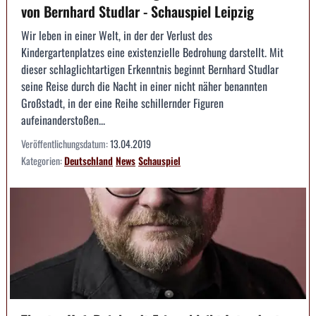
von Bernhard Studlar - Schauspiel Leipzig
Wir leben in einer Welt, in der der Verlust des
Kindergartenplatzes eine existenzielle Bedrohung darstellt. Mit
dieser schlaglichtartigen Erkenntnis beginnt Bernhard Studlar
seine Reise durch die Nacht in einer nicht näher benannten
Großstadt, in der eine Reihe schillernder Figuren
aufeinanderstoßen...
Veröffentlichungsdatum:
13.04.2019
Kategorien:
Deutschland
News
Schauspiel