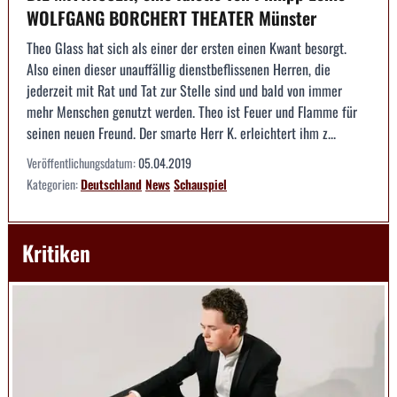
WOLFGANG BORCHERT THEATER Münster
Theo Glass hat sich als einer der ersten einen Kwant besorgt.
Also einen dieser unauffällig dienstbeflissenen Herren, die
jederzeit mit Rat und Tat zur Stelle sind und bald von immer
mehr Menschen genutzt werden. Theo ist Feuer und Flamme für
seinen neuen Freund. Der smarte Herr K. erleichtert ihm z...
Veröffentlichungsdatum:
05.04.2019
Kategorien:
Deutschland
News
Schauspiel
Kritiken