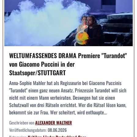
WELTUMFASSENDES DRAMA Premiere "Turandot"
von Giacomo Puccini in der
Staatsoper/STUTTGART
Anna-Sophie Mahler hat als Regisseurin bei Giacomo Puccinis
"Turandot" einen ganz neuen Ansatz. Prinzessin Turandot will sich
nicht mit einem Mann verheiraten. Deswegen hat sie einen
Schutzwall von drei Rätseln errichtet. Wer die Rätsel lösen kann,
bekommt sie zur Frau. Wer scheitert, wird enthaupte...
Geschrieben von
ALEXANDER WALTHER
Veröffentlichungsdatum:
08.06.2026