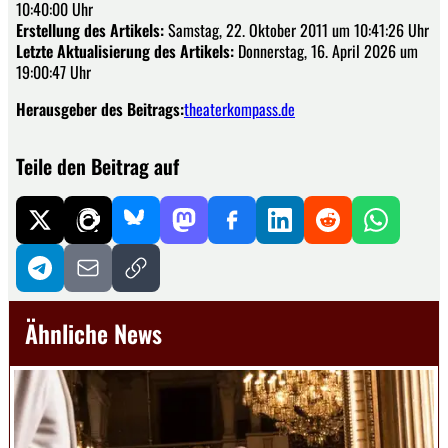
10:40:00 Uhr
Erstellung des Artikels:
Samstag, 22. Oktober 2011 um 10:41:26 Uhr
Letzte Aktualisierung des Artikels:
Donnerstag, 16. April 2026 um
19:00:47 Uhr
Herausgeber des Beitrags:
theaterkompass.de
Teile den Beitrag auf
Ähnliche News