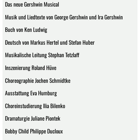
Das neue Gershwin Musical
Musik und Liedtexte von George Gershwin und Ira Gershwin
Buch von Ken Ludwig
Deutsch von Markus Hertel und Stefan Huber
Musikalische Leitung Stephan Tetzlaff
Inszenierung Roland Hüve
Choreographie Jochen Schmidtke
Ausstattung Eva Humburg
Choreinstudierung Ilia Bilenko
Dramaturgie Juliane Piontek
Bobby Child Philippe Ducloux