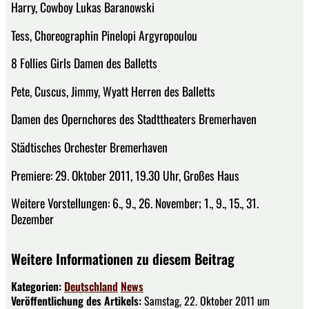
Harry, Cowboy Lukas Baranowski
Tess, Choreographin Pinelopi Argyropoulou
8 Follies Girls Damen des Balletts
Pete, Cuscus, Jimmy, Wyatt Herren des Balletts
Damen des Opernchores des Stadttheaters Bremerhaven
Städtisches Orchester Bremerhaven
Premiere: 29. Oktober 2011, 19.30 Uhr, Großes Haus
Weitere Vorstellungen: 6., 9., 26. November; 1., 9., 15., 31.
Dezember
Weitere Informationen zu diesem Beitrag
Kategorien:
Deutschland
News
Veröffentlichung des Artikels:
Samstag, 22. Oktober 2011 um