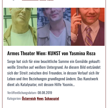
Armes Theater Wien: KUNST von Yasmina Reza
Serge hat sich für eine beachtliche Summe ein Gemälde gekauft:
weiße Streifen auf weißem Untergrund. An diesem Bild entzündet
sich der Streit zwischen drei Freunden, in dessen Verlauf sich ihr
Leben und ihre Beziehungen grundlegend ändern. Das Kunstwerk
dient als Katalysator, mit dessen Hilfe Yasmin...
Veröffentlichungsdatum:
08.08.2019
Kategorien:
Österreich
News
Schauspiel