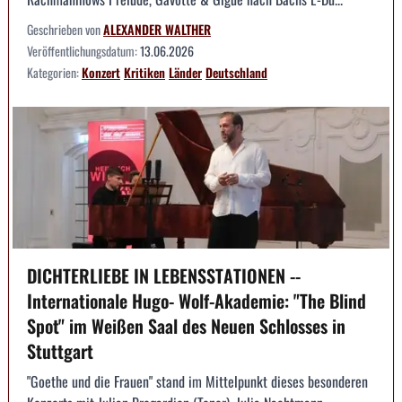
Geschrieben von
ALEXANDER WALTHER
Veröffentlichungsdatum:
13.06.2026
Kategorien:
Konzert
Kritiken
Länder
Deutschland
DICHTERLIEBE IN LEBENSSTATIONEN --
Internationale Hugo- Wolf-Akademie: "The Blind
Spot" im Weißen Saal des Neuen Schlosses in
Stuttgart
"Goethe und die Frauen" stand im Mittelpunkt dieses besonderen