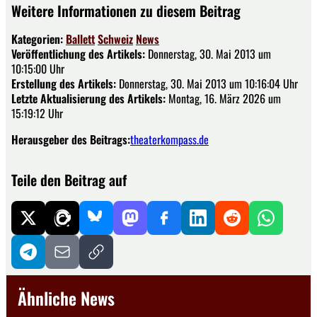
Weitere Informationen zu diesem Beitrag
Kategorien:
Ballett
Schweiz
News
Veröffentlichung des Artikels:
Donnerstag, 30. Mai 2013 um
10:15:00 Uhr
Erstellung des Artikels:
Donnerstag, 30. Mai 2013 um 10:16:04 Uhr
Letzte Aktualisierung des Artikels:
Montag, 16. März 2026 um
15:19:12 Uhr
Herausgeber des Beitrags:
theaterkompass.de
Teile den Beitrag auf
Ähnliche News