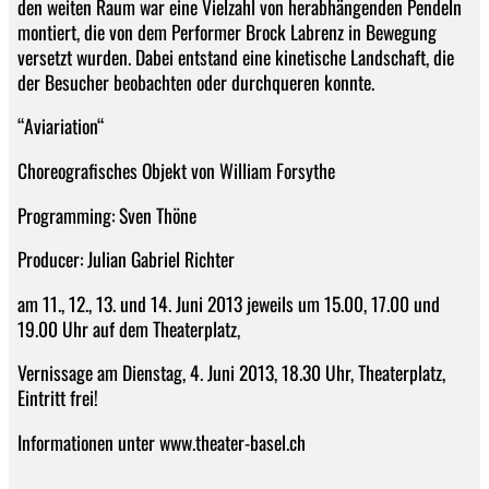
den weiten Raum war eine Vielzahl von herabhängenden Pendeln
montiert, die von dem Performer Brock Labrenz in Bewegung
versetzt wurden. Dabei entstand eine kinetische Landschaft, die
der Besucher beobachten oder durchqueren konnte.
“Aviariation“
Choreografisches Objekt von William Forsythe
Programming: Sven Thöne
Producer: Julian Gabriel Richter
am 11., 12., 13. und 14. Juni 2013 jeweils um 15.00, 17.00 und
19.00 Uhr auf dem Theaterplatz,
Vernissage am Dienstag, 4. Juni 2013, 18.30 Uhr, Theaterplatz,
Eintritt frei!
Informationen unter www.theater-basel.ch