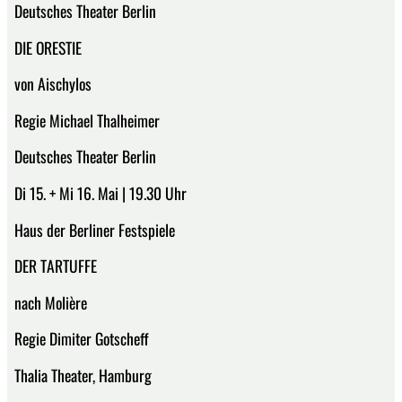
Deutsches Theater Berlin
DIE ORESTIE
von Aischylos
Regie Michael Thalheimer
Deutsches Theater Berlin
Di 15. + Mi 16. Mai | 19.30 Uhr
Haus der Berliner Festspiele
DER TARTUFFE
nach Molière
Regie Dimiter Gotscheff
Thalia Theater, Hamburg