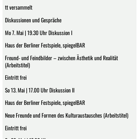
tt versammelt
Diskussionen und Gespräche
Mo 7. Mai | 19.30 Uhr Diskussion I
Haus der Berliner Festspiele, spiegelBAR
Freund- und Feindbilder – zwischen Ästhetik und Realität
(Arbeitstitel)
Eintritt frei
So 13. Mai | 17.00 Uhr Diskussion II
Haus der Berliner Festspiele, spiegelBAR
Neue Freunde und Formen des Kulturaustausches (Arbeitstitel)
Eintritt frei