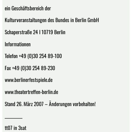
ein Geschäftsbereich der
Kulturveranstaltungen des Bundes in Berlin GmbH
Schaperstraße 24 I 10719 Berlin
Informationen
Telefon +49 (0)30 254 89-100
Fax +49 (0)30 254 89-230
www.berlinerfestspiele.de
www.theatertreffen-berlin.de
Stand 26. März 2007 – Änderungen vorbehalten!
__________
tt07 in 3sat