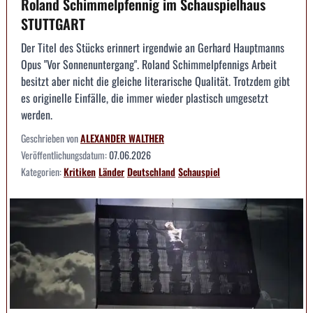
Roland Schimmelpfennig im Schauspielhaus
STUTTGART
Der Titel des Stücks erinnert irgendwie an Gerhard Hauptmanns
Opus "Vor Sonnenuntergang". Roland Schimmelpfennigs Arbeit
besitzt aber nicht die gleiche literarische Qualität. Trotzdem gibt
es originelle Einfälle, die immer wieder plastisch umgesetzt
werden.
Geschrieben von
ALEXANDER WALTHER
Veröffentlichungsdatum:
07.06.2026
Kategorien:
Kritiken
Länder
Deutschland
Schauspiel