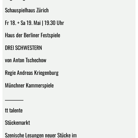
Schauspielhaus Zürich
Fr 18. + Sa 19. Mai | 19.30 Uhr
Haus der Berliner Festspiele
DREI SCHWESTERN
von Anton Tschechow
Regie Andreas Kriegenburg
Münchner Kammerspiele
__________
tt talente
Stückemarkt
Szenische Lesungen neuer Stücke im