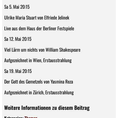
Sa 5. Mai 20:15
Ulrike Maria Stuart von Elfriede Jelinek
Live aus dem Haus der Berliner Festspiele
Sa 12. Mai 20:15
Viel Lärm um nichts von William Shakespeare
Aufgezeichnet in Wien, Erstausstrahlung
Sa 19. Mai 20:15
Der Gott des Gemetzels von Yasmina Reza
Aufgezeichnet in Zürich, Erstausstrahlung
Weitere Informationen zu diesem Beitrag