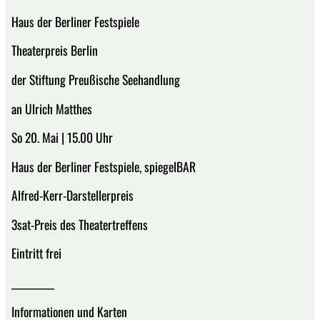
Haus der Berliner Festspiele
Theaterpreis Berlin
der Stiftung Preußische Seehandlung
an Ulrich Matthes
So 20. Mai | 15.00 Uhr
Haus der Berliner Festspiele, spiegelBAR
Alfred-Kerr-Darstellerpreis
3sat-Preis des Theatertreffens
Eintritt frei
__________
Informationen und Karten