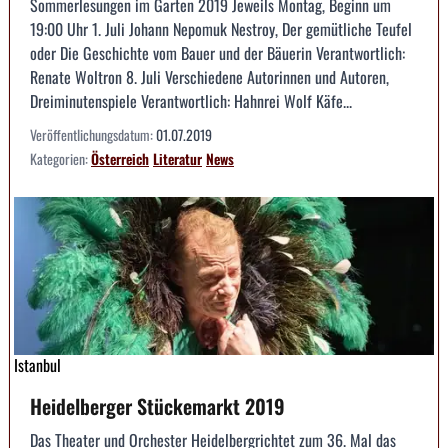
Sommerlesungen im Garten 2019 Jeweils Montag, Beginn um
19:00 Uhr 1. Juli Johann Nepomuk Nestroy, Der gemütliche Teufel
oder Die Geschichte vom Bauer und der Bäuerin Verantwortlich:
Renate Woltron 8. Juli Verschiedene Autorinnen und Autoren,
Dreiminutenspiele Verantwortlich: Hahnrei Wolf Käfe...
Veröffentlichungsdatum:
01.07.2019
Kategorien:
Österreich
Literatur
News
Istanbul
Heidelberger Stückemarkt 2019
Das Theater und Orchester Heidelbergrichtet zum 36. Mal das