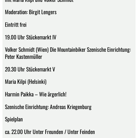
Moderation: Birgit Lengers
Eintritt frei
19.00 Uhr Stückemarkt IV
Volker Schmidt (Wien) Die Mountainbiker Szenische Einrichtung:
Peter Kastenmüller
20.30 Uhr Stückemarkt V
Maria Kilpi (Helsinki)
Harmin Paikka – Wie ärgerlich!
Szenische Einrichtung: Andreas Kriegenburg
Spielplan
ca. 22.00 Uhr Unter Freunden / Unter Feinden