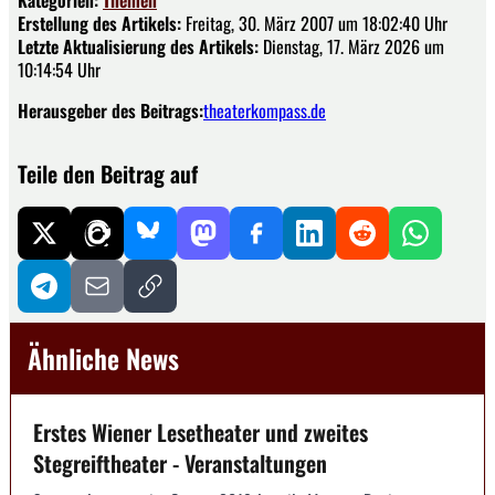
Kategorien:
Themen
Erstellung des Artikels:
Freitag, 30. März 2007 um 18:02:40 Uhr
Letzte Aktualisierung des Artikels:
Dienstag, 17. März 2026 um
10:14:54 Uhr
Herausgeber des Beitrags:
theaterkompass.de
Teile den Beitrag auf
Ähnliche News
Erstes Wiener Lesetheater und zweites
Stegreiftheater - Veranstaltungen