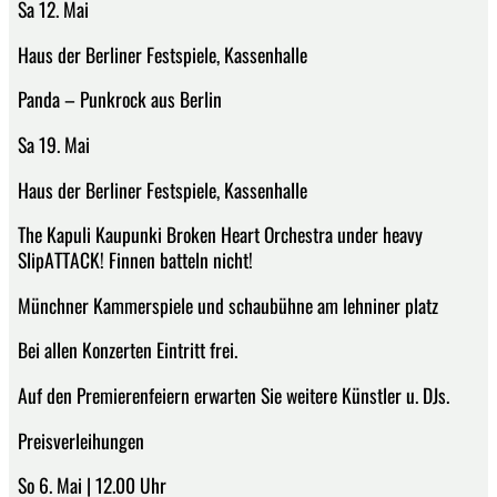
Sa 12. Mai
Haus der Berliner Festspiele, Kassenhalle
Panda – Punkrock aus Berlin
Sa 19. Mai
Haus der Berliner Festspiele, Kassenhalle
The Kapuli Kaupunki Broken Heart Orchestra under heavy
SlipATTACK! Finnen batteln nicht!
Münchner Kammerspiele und schaubühne am lehniner platz
Bei allen Konzerten Eintritt frei.
Auf den Premierenfeiern erwarten Sie weitere Künstler u. DJs.
Preisverleihungen
So 6. Mai | 12.00 Uhr