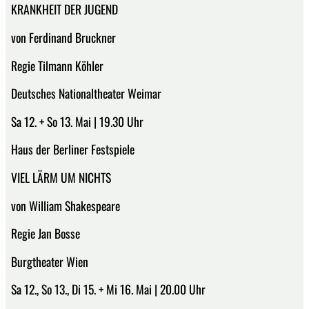
KRANKHEIT DER JUGEND
von Ferdinand Bruckner
Regie Tilmann Köhler
Deutsches Nationaltheater Weimar
Sa 12. + So 13. Mai | 19.30 Uhr
Haus der Berliner Festspiele
VIEL LÄRM UM NICHTS
von William Shakespeare
Regie Jan Bosse
Burgtheater Wien
Sa 12., So 13., Di 15. + Mi 16. Mai | 20.00 Uhr