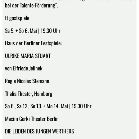
bei der Talente-Förderung“.
tt gastspiele
Sa 5. + So 6. Mai | 19.30 Uhr
Haus der Berliner Festspiele:
ULRIKE MARIA STUART
von Elfriede Jelinek
Regie Nicolas Stemann
Thalia Theater, Hamburg
So 6., Sa 12., So 13. + Mo 14. Mai | 19.30 Uhr
Maxim Gorki Theater Berlin
DIE LEIDEN DES JUNGEN WERTHERS