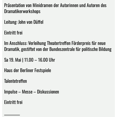
Präsentation von Minidramen der Autorinnen und Autoren des
Dramatikerworkshops
Leitung: John von Düffel
Eintritt frei
Im Anschluss: Verleihung Theatertreffen Förderpreis für neue
Dramatik, gestiftet von der Bundeszentrale für politische Bildung
Sa 19. Mai | 11.00 – 16.00 Uhr
Haus der Berliner Festspiele
Talentetreffen
Impulse – Messe – Diskussionen
Eintritt frei
__________