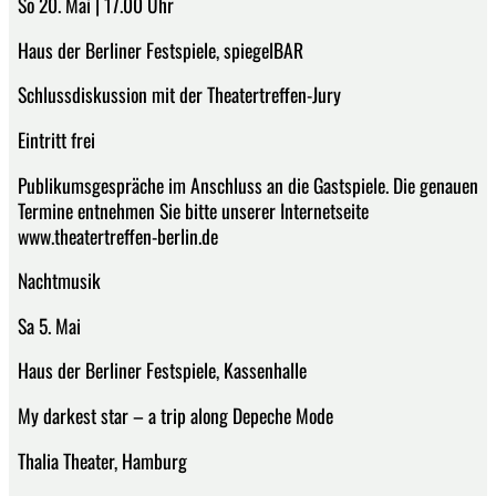
So 20. Mai | 17.00 Uhr
Haus der Berliner Festspiele, spiegelBAR
Schlussdiskussion mit der Theatertreffen-Jury
Eintritt frei
Publikumsgespräche im Anschluss an die Gastspiele. Die genauen
Termine entnehmen Sie bitte unserer Internetseite
www.theatertreffen-berlin.de
Nachtmusik
Sa 5. Mai
Haus der Berliner Festspiele, Kassenhalle
My darkest star – a trip along Depeche Mode
Thalia Theater, Hamburg