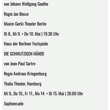
von Johann Wolfgang Goethe
Regie Jan Bosse
Maxim Gorki Theater Berlin
Di 8., Mi 9. + Do 10. Mai | 19.30 Uhr
Haus der Berliner Festspiele
DIE SCHMUTZIGEN HÄNDE
von Jean-Paul Sartre
Regie Andreas Kriegenburg
Thalia Theater, Hamburg
Mi 9., Do 10., Fr 11., Mo 14. + Di 15. Mai | 20.00 Uhr
Sophiensæle