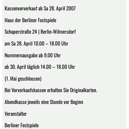
Kassenvorverkauf ab Sa 28. April 2007
Haus der Berliner Festspiele
Schaperstraße 24 | Berlin-Wilmersdorf
am Sa 28. April 10.00 – 18.00 Uhr
Nummernausgabe ab 9.00 Uhr
ab 30. April täglich 14.00 – 18.00 Uhr
(1. Mai geschlossen)
Bei Vorverkaufskassen erhalten Sie Originalkarten.
Abendkasse jeweils eine Stunde vor Beginn
Veranstalter
Berliner Festspiele