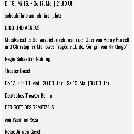
Di 15., Mi 16. + Do 17. Mai | 21.00 Uhr
schaubühne am lehniner platz
DIDO UND AENEAS
Musikalisches Schauspielprojekt nach der Oper von Henry Purcell
und Christopher Marlowes Tragödie „Dido, Königin von Karthago“
Regie Sebastian Nübling
Theater Basel
Do 17. + Fr 18. Mai | 20.00 Uhr + Sa 19. Mai | 18.00 Uhr
Deutsches Theater Berlin
DER GOTT DES GEMETZELS
von Yasmina Reza
Regie Jürgen Gosch