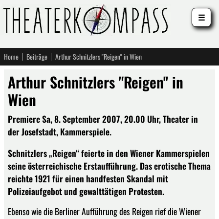
☰
Home
Beiträge
Arthur Schnitzlers "Reigen" in Wien
Arthur Schnitzlers "Reigen" in
Wien
Premiere Sa, 8. September 2007, 20.00 Uhr, Theater in
der Josefstadt, Kammerspiele.
Schnitzlers „Reigen“ feierte in den Wiener Kammerspielen
seine österreichische Erstaufführung. Das erotische Thema
reichte 1921 für einen handfesten Skandal mit
Polizeiaufgebot und gewalttätigen Protesten.
Ebenso wie die Berliner Aufführung des Reigen rief die Wiener