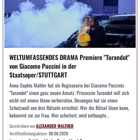
WELTUMFASSENDES DRAMA Premiere "Turandot"
von Giacomo Puccini in der
Staatsoper/STUTTGART
Anna-Sophie Mahler hat als Regisseurin bei Giacomo Puccinis
"Turandot" einen ganz neuen Ansatz. Prinzessin Turandot will sich
nicht mit einem Mann verheiraten. Deswegen hat sie einen
Schutzwall von drei Rätseln errichtet. Wer die Rätsel lösen kann,
bekommt sie zur Frau. Wer scheitert, wird enthaupte...
Geschrieben von
ALEXANDER WALTHER
Veröffentlichungsdatum:
08.06.2026