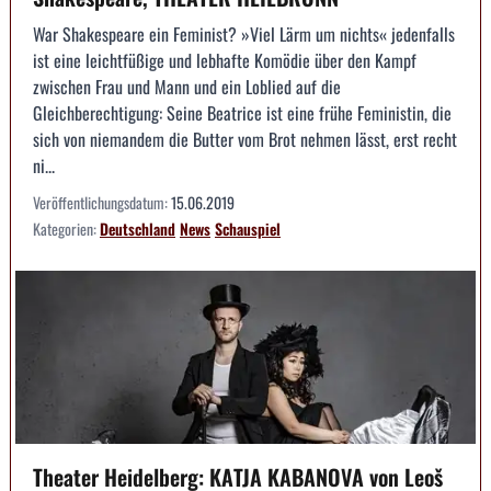
War Shakespeare ein Feminist? »Viel Lärm um nichts« jedenfalls
ist eine leichtfüßige und lebhafte Komödie über den Kampf
zwischen Frau und Mann und ein Loblied auf die
Gleichberechtigung: Seine Beatrice ist eine frühe Feministin, die
sich von niemandem die Butter vom Brot nehmen lässt, erst recht
ni...
Veröffentlichungsdatum:
15.06.2019
Kategorien:
Deutschland
News
Schauspiel
Theater Heidelberg: KATJA KABANOVA von Leoš