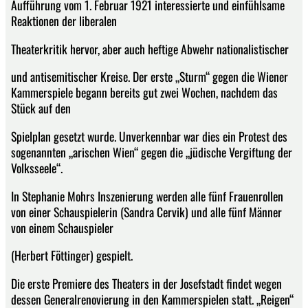
Aufführung vom 1. Februar 1921 interessierte und einfühlsame
Reaktionen der liberalen
Theaterkritik hervor, aber auch heftige Abwehr nationalistischer
und antisemitischer Kreise. Der erste „Sturm“ gegen die Wiener
Kammerspiele begann bereits gut zwei Wochen, nachdem das
Stück auf den
Spielplan gesetzt wurde. Unverkennbar war dies ein Protest des
sogenannten „arischen Wien“ gegen die „jüdische Vergiftung der
Volksseele“.
In Stephanie Mohrs Inszenierung werden alle fünf Frauenrollen
von einer Schauspielerin (Sandra Cervik) und alle fünf Männer
von einem Schauspieler
(Herbert Föttinger) gespielt.
Die erste Premiere des Theaters in der Josefstadt findet wegen
dessen Generalrenovierung in den Kammerspielen statt. „Reigen“