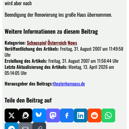
wird aber nach
Beendigung der Renovierung ins große Haus übernommen.
Weitere Informationen zu diesem Beitrag
Kategorien:
Schauspiel
Österreich
News
Veröffentlichung des Artikels:
Freitag, 31. August 2007 um 11:49:58
Uhr
Erstellung des Artikels:
Freitag, 31. August 2007 um 11:56:44 Uhr
Letzte Aktualisierung des Artikels:
Montag, 13. April 2026 um
05:14:05 Uhr
Herausgeber des Beitrags:
theaterkompass.de
Teile den Beitrag auf