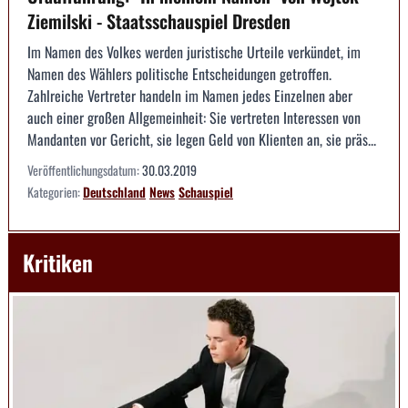
Ziemilski - Staatsschauspiel Dresden
Im Namen des Volkes werden juristische Urteile verkündet, im
Namen des Wählers politische Entscheidungen getroffen.
Zahlreiche Vertreter handeln im Namen jedes Einzelnen aber
auch einer großen Allgemeinheit: Sie vertreten Interessen von
Mandanten vor Gericht, sie legen Geld von Klienten an, sie präs...
Veröffentlichungsdatum:
30.03.2019
Kategorien:
Deutschland
News
Schauspiel
Kritiken