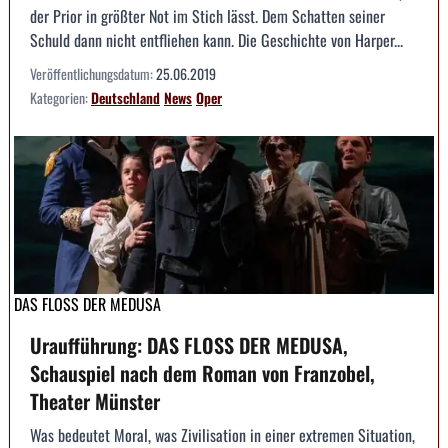
der Prior in größter Not im Stich lässt. Dem Schatten seiner
Schuld dann nicht entfliehen kann. Die Geschichte von Harper...
Veröffentlichungsdatum:
25.06.2019
Kategorien:
Deutschland
News
Oper
DAS FLOSS DER MEDUSA
Uraufführung: DAS FLOSS DER MEDUSA,
Schauspiel nach dem Roman von Franzobel,
Theater Münster
Was bedeutet Moral, was Zivilisation in einer extremen Situation,