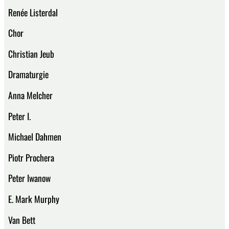
Renée Listerdal
Chor
Christian Jeub
Dramaturgie
Anna Melcher
Peter I.
Michael Dahmen
Piotr Prochera
Peter Iwanow
E. Mark Murphy
Van Bett