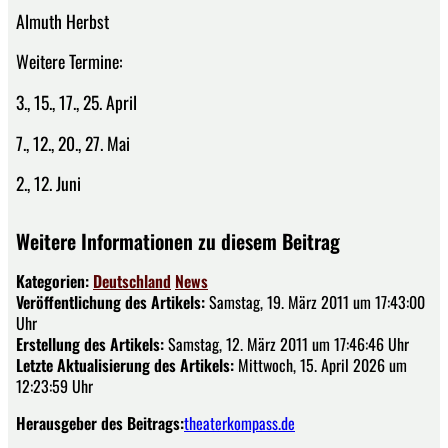
Almuth Herbst
Weitere Termine:
3., 15., 17., 25. April
7., 12., 20., 27. Mai
2., 12. Juni
Weitere Informationen zu diesem Beitrag
Kategorien:
Deutschland
News
Veröffentlichung des Artikels:
Samstag, 19. März 2011 um 17:43:00
Uhr
Erstellung des Artikels:
Samstag, 12. März 2011 um 17:46:46 Uhr
Letzte Aktualisierung des Artikels:
Mittwoch, 15. April 2026 um
12:23:59 Uhr
Herausgeber des Beitrags:
theaterkompass.de