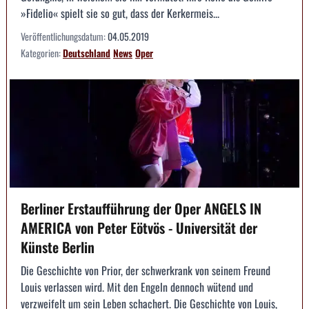
»Fidelio« spielt sie so gut, dass der Kerkermeis...
Veröffentlichungsdatum:
04.05.2019
Kategorien:
Deutschland
News
Oper
Berliner Erstaufführung der Oper ANGELS IN
AMERICA von Peter Eötvös - Universität der
Künste Berlin
Die Geschichte von Prior, der schwerkrank von seinem Freund
Louis verlassen wird. Mit den Engeln dennoch wütend und
verzweifelt um sein Leben schachert. Die Geschichte von Louis,