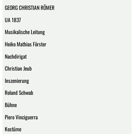
GEORG CHRISTIAN RÖMER
UA 1837
Musikalische Leitung
Heiko Mathias Förster
Nachdirigat
Christian Jeub
Inszenierung
Roland Schwab
Bühne
Piero Vinciguerra
Kostüme