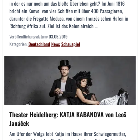
in der es nur noch um das bloße Überleben geht? Im Juni 1816
bricht ein Konvoi von vier Schiffen mit über 400 Passagieren,
darunter die Fregatte Medusa, von einem französischen Hafen in
Richtung Afrika auf. Ziel ist das Kolonialreich ...
Veröffentlichungsdatum:
03.05.2019
Kategorien:
Deutschland
News
Schauspiel
Theater Heidelberg: KATJA KABANOVA von Leoš
Janáček
Am Ufer der Wolga lebt Katja im Hause ihrer Schwiegermutter,