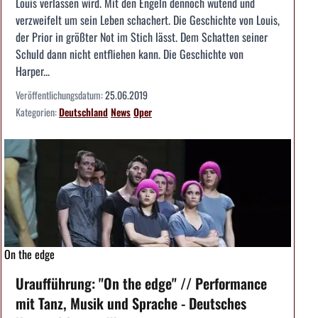
Louis verlassen wird. Mit den Engeln dennoch wütend und
verzweifelt um sein Leben schachert. Die Geschichte von Louis,
der Prior in größter Not im Stich lässt. Dem Schatten seiner
Schuld dann nicht entfliehen kann. Die Geschichte von
Harper...
Veröffentlichungsdatum:
25.06.2019
Kategorien:
Deutschland
News
Oper
On the edge
Uraufführung: "On the edge" // Performance
mit Tanz, Musik und Sprache - Deutsches