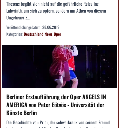
Theseus begibt sich nicht auf die gefährliche Reise ins
Labyrinth, um sich zu opfern, sondern um Athen von diesem
Ungeheuer z...
Veröffentlichungsdatum:
28.06.2019
Kategorien:
Deutschland
News
Oper
Berliner Erstaufführung der Oper ANGELS IN
AMERICA von Peter Eötvös - Universität der
Künste Berlin
Die Geschichte von Prior, der schwerkrank von seinem Freund