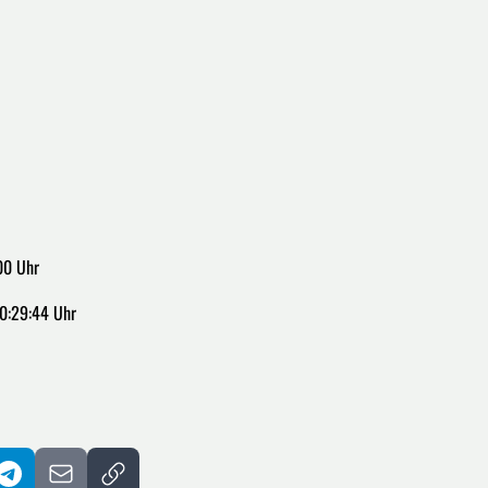
00 Uhr
0:29:44 Uhr