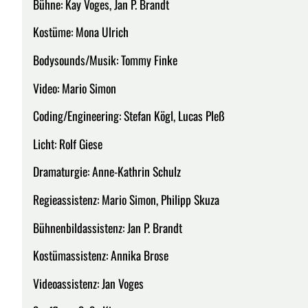
Bühne: Kay Voges, Jan P. Brandt
Kostüme: Mona Ulrich
Bodysounds/Musik: Tommy Finke
Video: Mario Simon
Coding/Engineering: Stefan Kögl, Lucas Pleß
Licht: Rolf Giese
Dramaturgie: Anne-Kathrin Schulz
Regieassistenz: Mario Simon, Philipp Skuza
Bühnenbildassistenz: Jan P. Brandt
Kostümassistenz: Annika Brose
Videoassistenz: Jan Voges