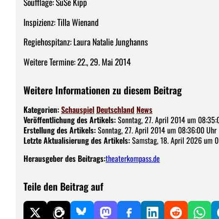
Soufflage: SuSe Kipp
Inspizienz: Tilla Wienand
Regiehospitanz: Laura Natalie Junghanns
Weitere Termine: 22., 29. Mai 2014
Weitere Informationen zu diesem Beitrag
Kategorien:
Schauspiel
Deutschland
News
Veröffentlichung des Artikels:
Sonntag, 27. April 2014 um 08:35:
Erstellung des Artikels:
Sonntag, 27. April 2014 um 08:36:00 Uhr
Letzte Aktualisierung des Artikels:
Samstag, 18. April 2026 um 0
Herausgeber des Beitrags:
theaterkompass.de
Teile den Beitrag auf