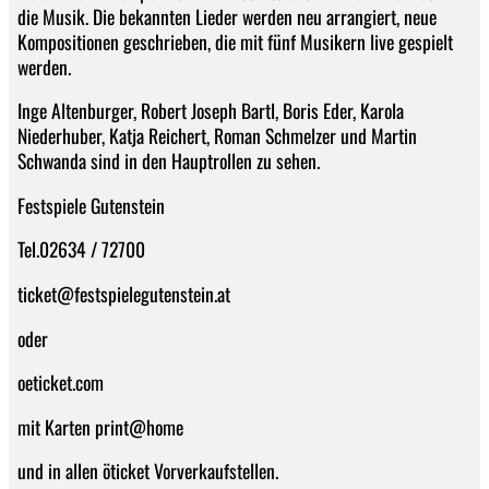
die Musik. Die bekannten Lieder werden neu arrangiert, neue
Kompositionen geschrieben, die mit fünf Musikern live gespielt
werden.
Inge Altenburger, Robert Joseph Bartl, Boris Eder, Karola
Niederhuber, Katja Reichert, Roman Schmelzer und Martin
Schwanda sind in den Hauptrollen zu sehen.
Festspiele Gutenstein
​Tel.02634 / 72700​​​​​​
ticket@festspielegutenstein.at​
​​oder
​​​​oeticket.com​
​​​​​​​​​mit Karten​​​ print@home​​​
und in allen öticket Vorverkaufstellen.