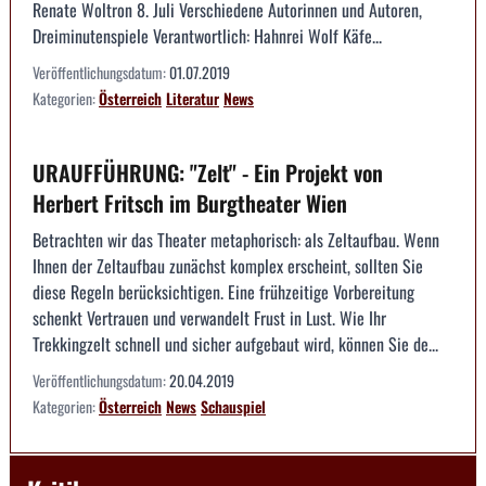
Renate Woltron 8. Juli Verschiedene Autorinnen und Autoren,
Dreiminutenspiele Verantwortlich: Hahnrei Wolf Käfe...
Veröffentlichungsdatum:
01.07.2019
Kategorien:
Österreich
Literatur
News
URAUFFÜHRUNG: "Zelt" - Ein Projekt von
Herbert Fritsch im Burgtheater Wien
Betrachten wir das Theater metaphorisch: als Zeltaufbau. Wenn
Ihnen der Zeltaufbau zunächst komplex erscheint, sollten Sie
diese Regeln berücksichtigen. Eine frühzeitige Vorbereitung
schenkt Vertrauen und verwandelt Frust in Lust. Wie Ihr
Trekkingzelt schnell und sicher aufgebaut wird, können Sie de...
Veröffentlichungsdatum:
20.04.2019
Kategorien:
Österreich
News
Schauspiel