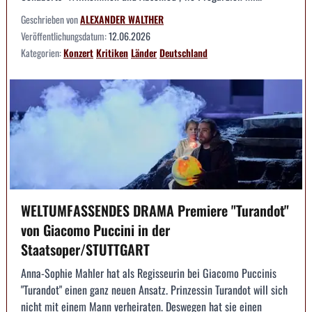
Geschrieben von
ALEXANDER WALTHER
Veröffentlichungsdatum:
12.06.2026
Kategorien:
Konzert
Kritiken
Länder
Deutschland
WELTUMFASSENDES DRAMA Premiere "Turandot"
von Giacomo Puccini in der
Staatsoper/STUTTGART
Anna-Sophie Mahler hat als Regisseurin bei Giacomo Puccinis
"Turandot" einen ganz neuen Ansatz. Prinzessin Turandot will sich
nicht mit einem Mann verheiraten. Deswegen hat sie einen