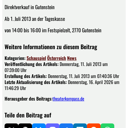
Direktverkauf in Gutenstein
Ab 1. Juli 2013 an der Tageskasse
von 14:00 bis 16:00 im Festspielzelt, 2770 Gutenstein
Weitere Informationen zu diesem Beitrag
Kategorien:
Schauspiel
Österreich
News
Veröffentlichung des Artikels:
Donnerstag, 11. Juli 2013 um
07:39:00 Uhr
Erstellung des Artikels:
Donnerstag, 11. Juli 2013 um 07:40:36 Uhr
Letzte Aktualisierung des Artikels:
Donnerstag, 16. April 2026 um
11:46:29 Uhr
Herausgeber des Beitrags:
theaterkompass.de
Teile den Beitrag auf