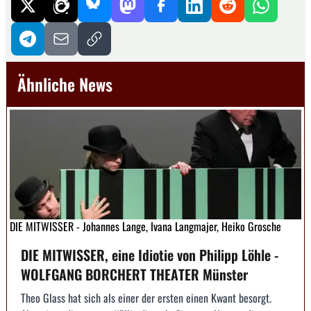
Ähnliche News
DIE MITWISSER - Johannes Lange, Ivana Langmajer, Heiko Grosche
DIE MITWISSER, eine Idiotie von Philipp Löhle -
WOLFGANG BORCHERT THEATER Münster
Theo Glass hat sich als einer der ersten einen Kwant besorgt.