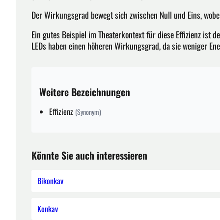
Der Wirkungsgrad bewegt sich zwischen Null und Eins, wobei
Ein gutes Beispiel im Theaterkontext für diese Effizienz is
LEDs haben einen höheren Wirkungsgrad, da sie weniger En
Weitere Bezeichnungen
Effizienz
(Synonym)
Könnte Sie auch interessieren
Bikonkav
Konkav