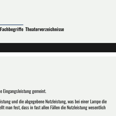
Fachbegriffe
Theaterverzeichnisse
die Eingangsleistung gemeint.
eistung und die abgegebene Nutzleistung, was bei einer Lampe die
lt man fest, dass in fast allen Fällen die Nutzleistung wesentlich