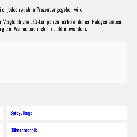
 er jedoch auch in Prozent angegeben wird.
t der Vergleich von LED-Lampen zu herkömmlichen Halogenlampen.
ergie in Wärme und mehr in Licht umwandeln.
Spiegelkugel
Bühnentechnik