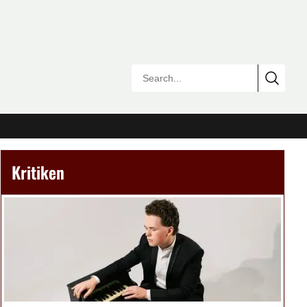
Kritiken