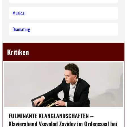
Musical
Dramaturg
Kritiken
FULMINANTE KLANGLANDSCHAFTEN --
Klavierabend Vsevolod Zavidov im Ordenssaal bei