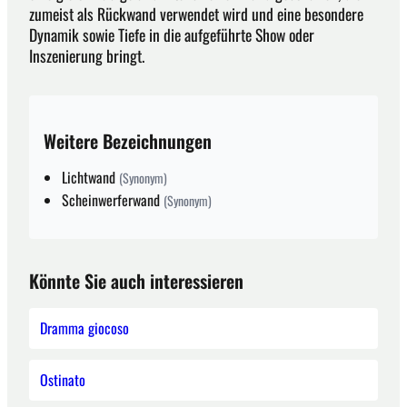
zumeist als Rückwand verwendet wird und eine besondere
Dynamik sowie Tiefe in die aufgeführte Show oder
Inszenierung bringt.
Weitere Bezeichnungen
Lichtwand
(Synonym)
Scheinwerferwand
(Synonym)
Könnte Sie auch interessieren
Dramma giocoso
Ostinato