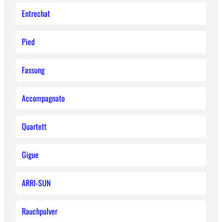
Entrechat
Pied
Fassung
Accompagnato
Quartett
Gigue
ARRI-SUN
Rauchpulver