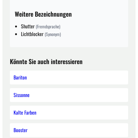
Weitere Bezeichnungen
Shutter
(Fremdsprache)
Lichtblocker
(Synonym)
Könnte Sie auch interessieren
Bariton
Sissonne
Kalte Farben
Booster