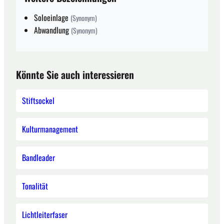
Soloeinlage
(Synonym)
Abwandlung
(Synonym)
Könnte Sie auch interessieren
Stiftsockel
Kulturmanagement
Bandleader
Tonalität
Lichtleiterfaser