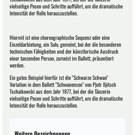
vielseitige Posen und Schritte aufführt, um die dramatische
Intensität der Rolle herauszustellen.
Hiermit ist eine choreographische Sequenz oder eine
Einzeldarbietung, ein Solo, gemeint, bei der die besonderen
technischen Fähigkeiten und der künstlerische Ausdruck
einer tanzenden Person, zumeist im Ballett, präsentiert
werden.
Ein gutes Beispiel hierfür ist die "Schwarze Schwan"
Variation in dem Ballett "Schwanensee" von Pjotr IIjitsch
Tschaikowski aus dem Jahr 1877, bei der die Tänzerin
vielseitige Posen und Schritte aufführt, um die dramatische
Intensität der Rolle herauszustellen.
Weitere Bezeichnungen