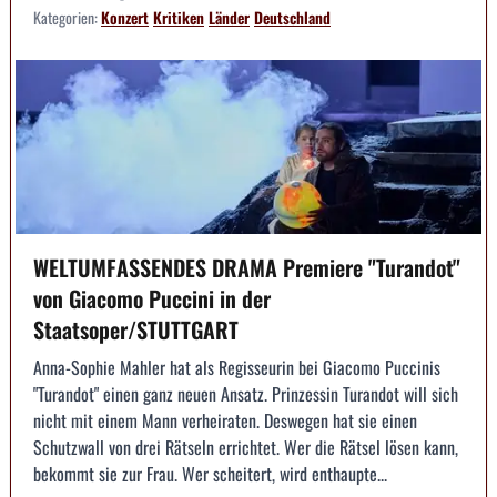
Kategorien:
Konzert
Kritiken
Länder
Deutschland
WELTUMFASSENDES DRAMA Premiere "Turandot"
von Giacomo Puccini in der
Staatsoper/STUTTGART
Anna-Sophie Mahler hat als Regisseurin bei Giacomo Puccinis
"Turandot" einen ganz neuen Ansatz. Prinzessin Turandot will sich
nicht mit einem Mann verheiraten. Deswegen hat sie einen
Schutzwall von drei Rätseln errichtet. Wer die Rätsel lösen kann,
bekommt sie zur Frau. Wer scheitert, wird enthaupte...