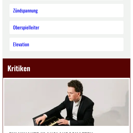
Zündspannung
Oberspielleiter
Elevation
Kritiken