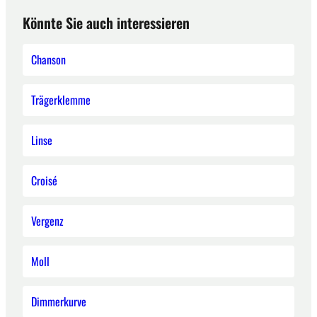
Könnte Sie auch interessieren
Chanson
Trägerklemme
Linse
Croisé
Vergenz
Moll
Dimmerkurve