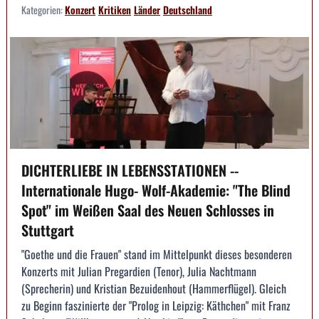
Kategorien:
Konzert
Kritiken
Länder
Deutschland
DICHTERLIEBE IN LEBENSSTATIONEN --
Internationale Hugo- Wolf-Akademie: "The Blind
Spot" im Weißen Saal des Neuen Schlosses in
Stuttgart
"Goethe und die Frauen" stand im Mittelpunkt dieses besonderen
Konzerts mit Julian Pregardien (Tenor), Julia Nachtmann
(Sprecherin) und Kristian Bezuidenhout (Hammerflügel). Gleich
zu Beginn faszinierte der "Prolog in Leipzig: Käthchen" mit Franz