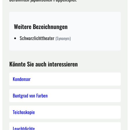
Weitere Bezeichnungen
Schwarzlichttheater
(Synonym)
Könnte Sie auch interessieren
Kondensor
Buntgrad von Farben
Teichoskopie
Leuchtdichte